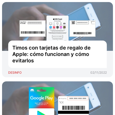
Timos con tarjetas de regalo de
Apple: cómo funcionan y cómo
evitarlos
DESINFO
02/11/2022