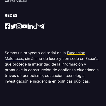
La Fundación
REDES
Somos un proyecto editorial de la
Fundación
Maldita.es
, sin ánimo de lucro y con sede en España,
que protege la integridad de la información y
promueve la construcción de confianza ciudadana a
través de periodismo, educación, tecnología,
investigación e incidencia en políticas públicas.