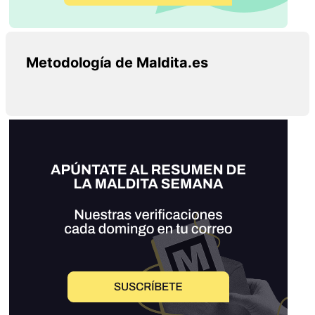
Metodología de Maldita.es