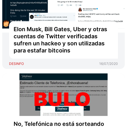
Elon Musk, Bill Gates, Uber y otras
cuentas de Twitter verificadas
sufren un hackeo y son utilizadas
para estafar bitcoins
DESINFO
16/07/2020
No, Telefónica no está sorteando