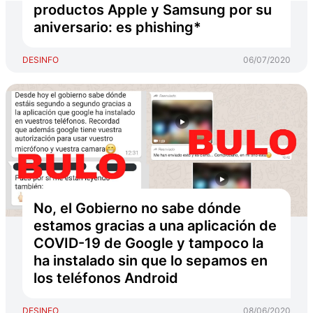
productos Apple y Samsung por su
aniversario: es phishing*
DESINFO
06/07/2020
No, el Gobierno no sabe dónde
estamos gracias a una aplicación de
COVID-19 de Google y tampoco la
ha instalado sin que lo sepamos en
los teléfonos Android
DESINFO
08/06/2020