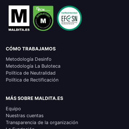
CÓMO TRABAJAMOS
Metodología Desinfo
Metodología La Buloteca
Política de Neutralidad
Política de Rectificación
MÁS SOBRE MALDITA.ES
Equipo
Nuestras cuentas
Transparencia de la organización