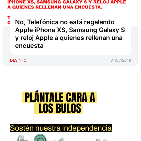
No, Telefónica no está regalando
Apple iPhone XS, Samsung Galaxy S
y reloj Apple a quienes rellenan una
encuesta
DESINFO
31/07/2019