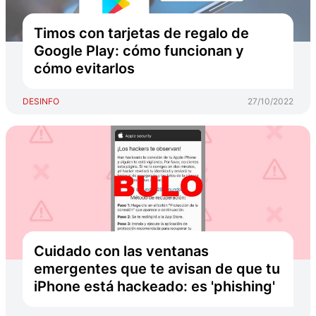
Timos con tarjetas de regalo de
Google Play: cómo funcionan y
cómo evitarlos
DESINFO
27/10/2022
Cuidado con las ventanas
emergentes que te avisan de que tu
iPhone está hackeado: es 'phishing'