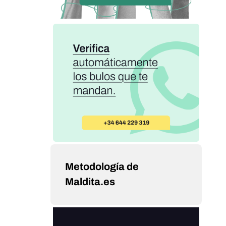
Metodología de
Maldita.es