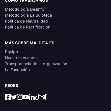
CÓMO TRABAJAMOS
Metodología Desinfo
Metodología La Buloteca
Política de Neutralidad
Política de Rectificación
MÁS SOBRE MALDITA.ES
Equipo
Nuestras cuentas
Transparencia de la organización
La Fundación
REDES