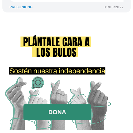
PREBUNKING
01/03/2022