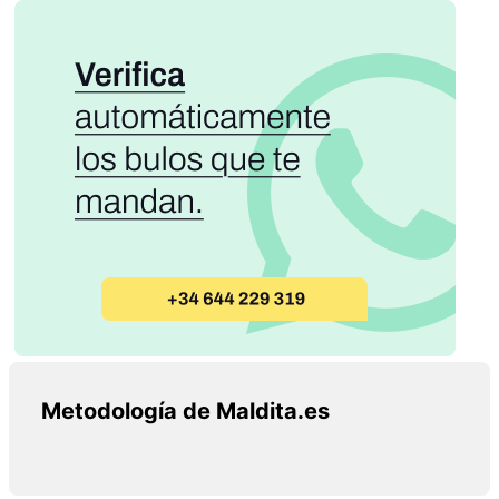
Metodología de Maldita.es