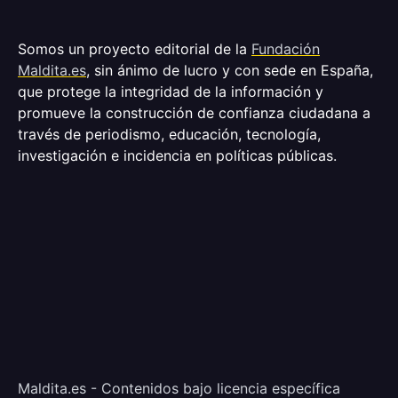
Somos un proyecto editorial de la
Fundación
Maldita.es
, sin ánimo de lucro y con sede en España,
que protege la integridad de la información y
promueve la construcción de confianza ciudadana a
través de periodismo, educación, tecnología,
investigación e incidencia en políticas públicas.
Maldita.es - Contenidos bajo licencia específica