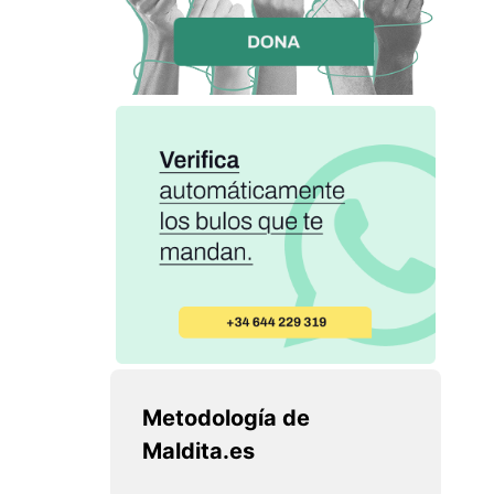
Metodología de
Maldita.es