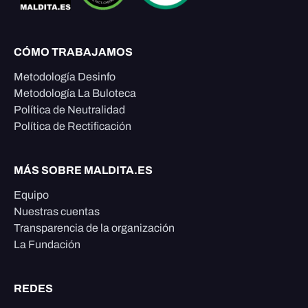
CÓMO TRABAJAMOS
Metodología Desinfo
Metodología La Buloteca
Política de Neutralidad
Política de Rectificación
MÁS SOBRE MALDITA.ES
Equipo
Nuestras cuentas
Transparencia de la organización
La Fundación
REDES