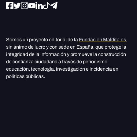
Somos un proyecto editorial de la
Fundación Maldita.es
,
sin ánimo de lucro y con sede en España, que protege la
integridad de la información y promueve la construcción
de confianza ciudadana a través de periodismo,
educación, tecnología, investigación e incidencia en
políticas públicas.