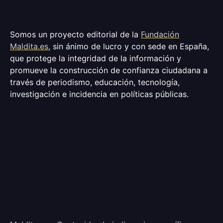
Somos un proyecto editorial de la
Fundación
Maldita.es
, sin ánimo de lucro y con sede en España,
que protege la integridad de la información y
promueve la construcción de confianza ciudadana a
través de periodismo, educación, tecnología,
investigación e incidencia en políticas públicas.