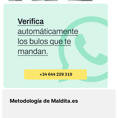
Metodología de Maldita.es