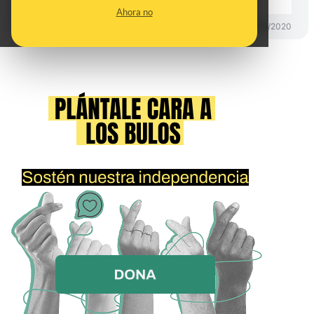
Ahora no
DESINFO
28/10/2020