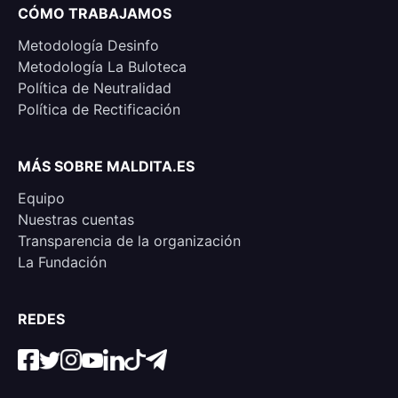
CÓMO TRABAJAMOS
Metodología Desinfo
Metodología La Buloteca
Política de Neutralidad
Política de Rectificación
MÁS SOBRE MALDITA.ES
Equipo
Nuestras cuentas
Transparencia de la organización
La Fundación
REDES