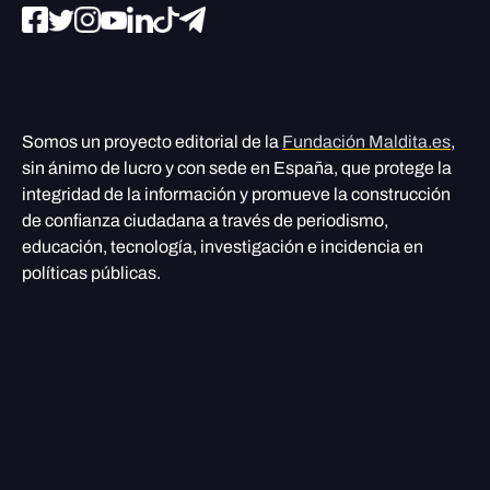
Somos un proyecto editorial de la
Fundación Maldita.es
,
sin ánimo de lucro y con sede en España, que protege la
integridad de la información y promueve la construcción
de confianza ciudadana a través de periodismo,
educación, tecnología, investigación e incidencia en
políticas públicas.