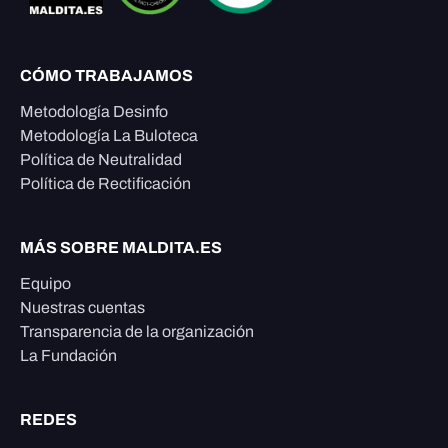
CÓMO TRABAJAMOS
Metodología Desinfo
Metodología La Buloteca
Política de Neutralidad
Política de Rectificación
MÁS SOBRE MALDITA.ES
Equipo
Nuestras cuentas
Transparencia de la organización
La Fundación
REDES