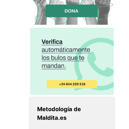
Metodología de
Maldita.es