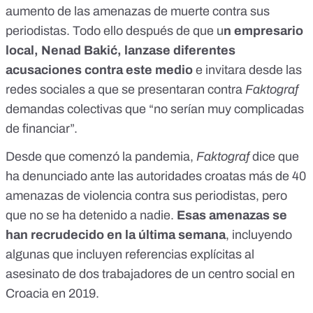
aumento de las amenazas de muerte contra sus
periodistas
. Todo ello después de que u
n empresario
local, Nenad Bakić, lanzase diferentes
acusaciones contra este medio
e invitara desde las
redes sociales a que se presentaran contra
Faktograf
demandas colectivas que “no serían muy complicadas
de financiar”.
Desde que comenzó la pandemia,
Faktograf
dice que
ha denunciado ante las autoridades croatas más de 40
amenazas de violencia contra sus periodistas, pero
que no se ha detenido a nadie.
Esas amenazas se
han recrudecido en la última semana
, incluyendo
algunas que incluyen referencias explícitas al
asesinato de dos trabajadores de un centro social en
Croacia en 2019.