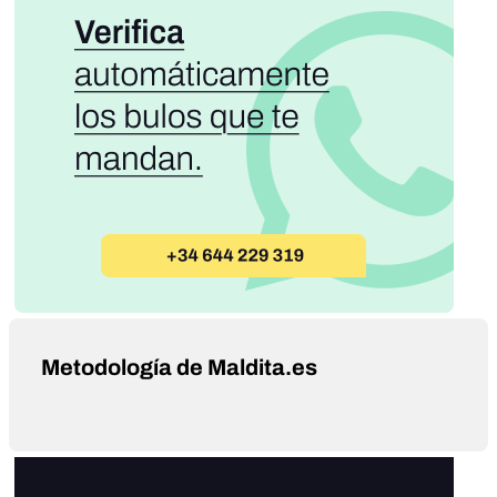
Metodología de Maldita.es