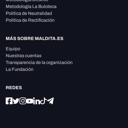
Metodología La Buloteca
Política de Neutralidad
Política de Rectificación
MÁS SOBRE MALDITA.ES
Equipo
Nuestras cuentas
Transparencia de la organización
La Fundación
REDES