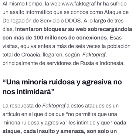
Al mismo tiempo, la web
www.faktograf.hr
ha sufrido
un asalto informático que se conoce como Ataque de
Denegación de Servicio o DDOS. A lo largo de tres
días,
intentaron bloquear su web sobrecargándola
con más de 100 millones de conexiones
. Esas
visitas, equivalentes a más de seis veces la población
total de Croacia, llegaron, según
Faktograf
,
principalmente de servidores de Rusia e Indonesia.
“Una minoría ruidosa y agresiva no
nos intimidará”
La respuesta de
Faktograf
a estos ataques es un
artículo en el que dice que
“no permitirá que una
minoría ruidosa y agresiva” les intimide
y que
“cada
ataque, cada insulto y amenaza, son solo un