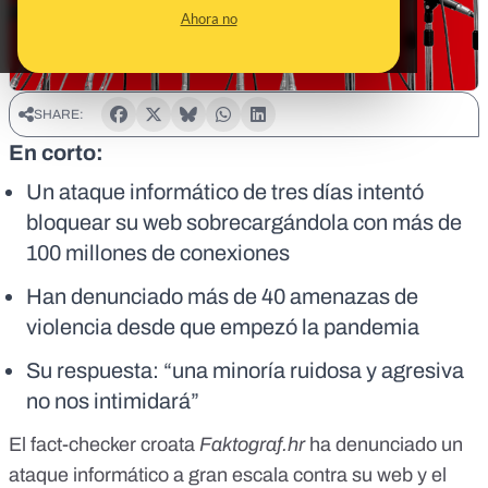
Ahora no
SHARE:
En corto:
Un ataque informático de tres días intentó
bloquear su web sobrecargándola con más de
100 millones de conexiones
Han denunciado más de 40 amenazas de
violencia desde que empezó la pandemia
Su respuesta: “una minoría ruidosa y agresiva
no nos intimidará”
El fact-checker croata
Faktograf.hr
ha denunciado un
ataque informático a gran escala contra su web y el