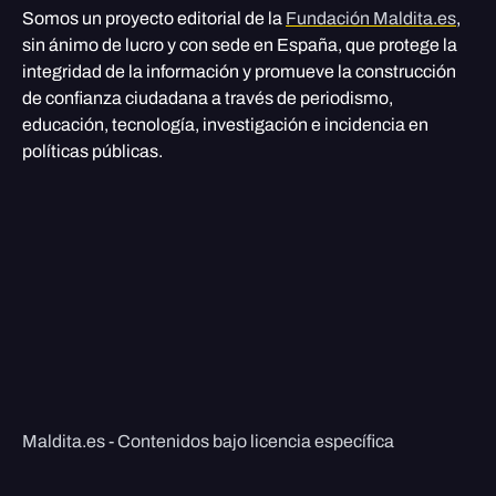
Somos un proyecto editorial de la
Fundación Maldita.es
,
sin ánimo de lucro y con sede en España, que protege la
integridad de la información y promueve la construcción
de confianza ciudadana a través de periodismo,
educación, tecnología, investigación e incidencia en
políticas públicas.
Maldita.es - Contenidos bajo licencia específica