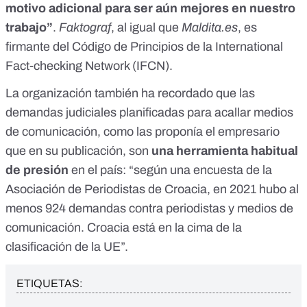
motivo adicional para ser aún mejores en nuestro
trabajo”
.
Faktograf
, al igual que
Maldita.es
, es
firmante del Código de Principios de la International
Fact-checking Network (IFCN).
La organización también ha recordado que las
demandas judiciales planificadas para acallar medios
de comunicación, como las proponía el empresario
que en su publicación, son
una herramienta habitual
de presión
en el país: “según una
encuesta de la
Asociación de Periodistas de Croacia
, en 2021 hubo al
menos 924 demandas contra periodistas y medios de
comunicación. Croacia está en la cima de la
clasificación de la UE”.
ETIQUETAS: