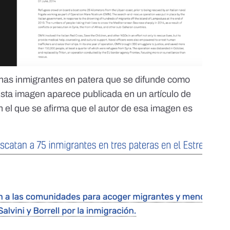
onas inmigrantes en patera que se difunde como
Esta imagen aparece publicada en un artículo de
n el que se afirma que el autor de esa imagen es