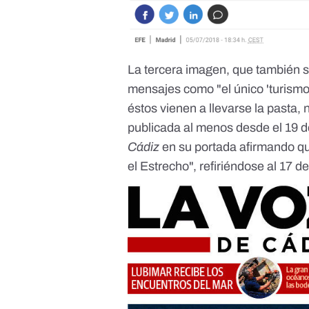
La tercera imagen, que también s
mensajes como "el único 'turismo
éstos vienen a llevarse la pasta,
publicada al menos desde el 19 d
Cádiz
en su portada afirmando qu
el Estrecho", refiriéndose al 17 d