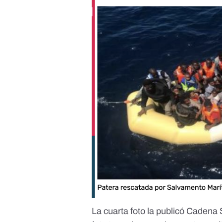
La cuarta foto la publicó
Cadena 