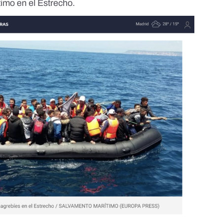
imo en el Estrecho.