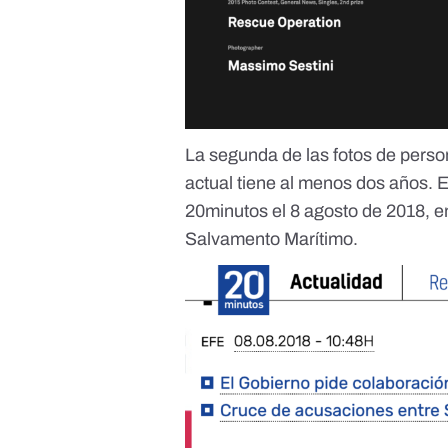
La segunda de las fotos de pers
actual tiene al menos dos años. 
20minutos
el 8 agosto de 2018, e
Salvamento Marítimo.