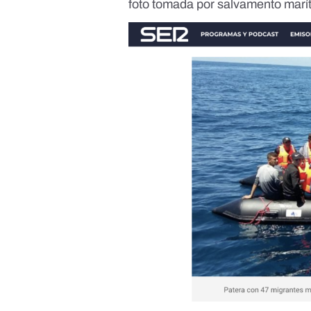
foto tomada por salvamento marít