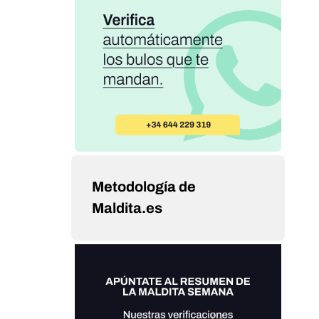
Metodología de
Maldita.es