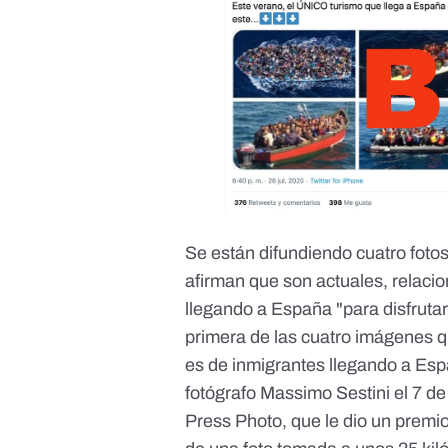
Se están difundiendo cuatro foto
afirman que son actuales, relacio
llegando a España "para disfrutar
primera de las cuatro imágenes q
es de inmigrantes llegando a Esp
fotógrafo Massimo Sestini el 7 de
Press Photo
, que le dio un prem