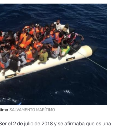
Ser
el 2 de julio de 2018 y se afirmaba que es una