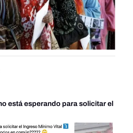
o está esperando para solicitar el