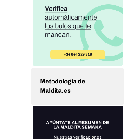
Metodología de
Maldita.es