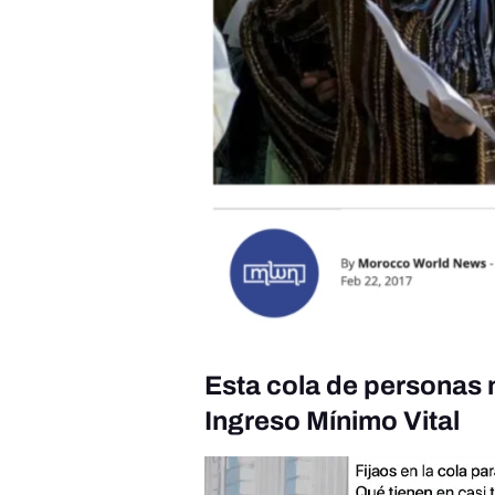
Esta cola de personas n
Ingreso Mínimo Vital