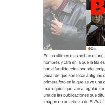
En los últimos días se han difund
hombres y otra en la que la fila
han difundido relacionando inmig
pesar de que son fotos antiguas 
primera foto en la que se ve una
marroquíes que van a regularizar 
una de las publicaciones que dif
imagen de un artículo de
El País
t