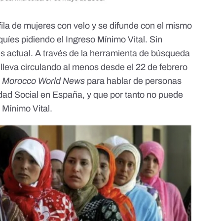
ila de mujeres con velo y se difunde con el mismo
íes pidiendo el Ingreso Mínimo Vital. Sin
 actual. A través de la herramienta de búsqueda
lleva circulando al menos desde el 22 de febrero
b
Morocco World News
para hablar de personas
idad Social en España, y que por tanto no puede
 Mínimo Vital.