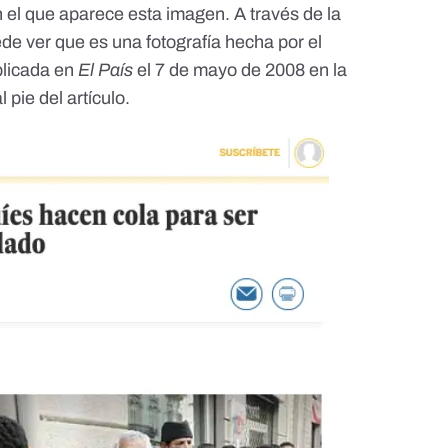
 el que aparece esta imagen. A través de la
de ver que es una fotografía hecha por el
blicada en
El País
el 7 de mayo de 2008
en la
 pie del artículo.