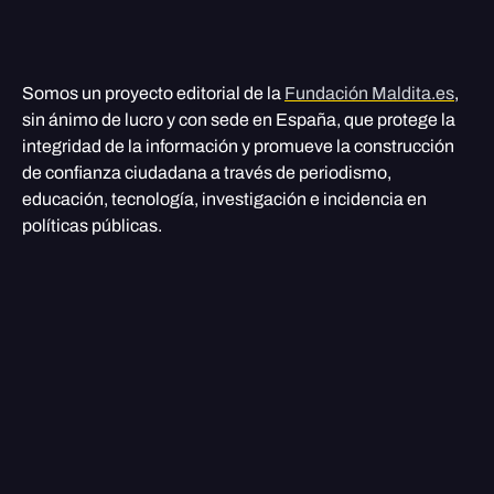
Somos un proyecto editorial de la
Fundación Maldita.es
,
sin ánimo de lucro y con sede en España, que protege la
integridad de la información y promueve la construcción
de confianza ciudadana a través de periodismo,
educación, tecnología, investigación e incidencia en
políticas públicas.