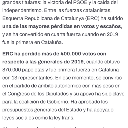
grandes titulares: la victoria del PSOE y la caída del
independentismo. Entre las fuerzas catalanistas,
Esquerra Republicana de Catalunya (ERC) ha sufrido
una de las mayores pérdidas en votos y escaños
,
y se ha convertido en cuarta fuerza cuando en 2019
fue la primera en Cataluña.
ERC ha perdido más de 400.000 votos con
respecto a las generales de 2019
, cuando obtuvo
870.000 papeletas y fue primera fuerza en Cataluña
con 13 representantes. En ese momento, se convirtió
en
el partido de ámbito autonómico con más peso
en
el Congreso de los Diputados y su apoyo ha sido clave
para la coalición de Gobierno. Ha aprobado
los
presupuestos generales del Estado
y ha apoyado
leyes sociales como la
ley trans
.