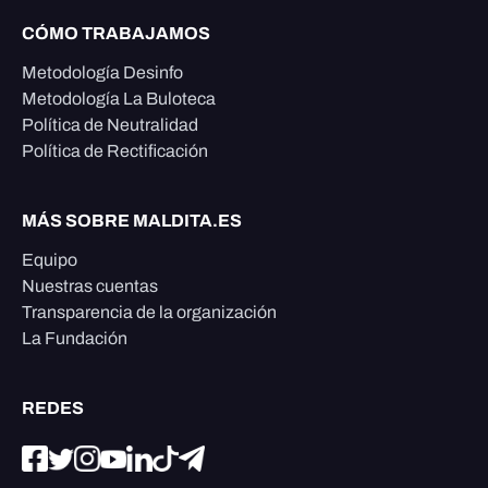
CÓMO TRABAJAMOS
Metodología Desinfo
Metodología La Buloteca
Política de Neutralidad
Política de Rectificación
MÁS SOBRE MALDITA.ES
Equipo
Nuestras cuentas
Transparencia de la organización
La Fundación
REDES