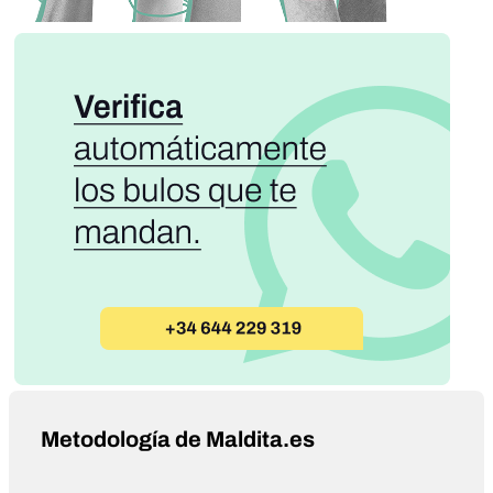
Metodología de Maldita.es