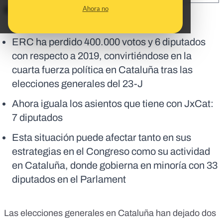
Ahora no
En corto:
ERC ha perdido 400.000 votos y 6 diputados
con respecto a 2019, convirtiéndose en la
cuarta fuerza política en Cataluña tras las
elecciones generales del 23-J
Ahora iguala los asientos que tiene con JxCat:
7 diputados
Esta situación puede afectar tanto en sus
estrategias en el Congreso como su actividad
en Cataluña, donde gobierna en minoría con 33
diputados en el Parlament
Las
elecciones generales en Cataluña
han dejado dos