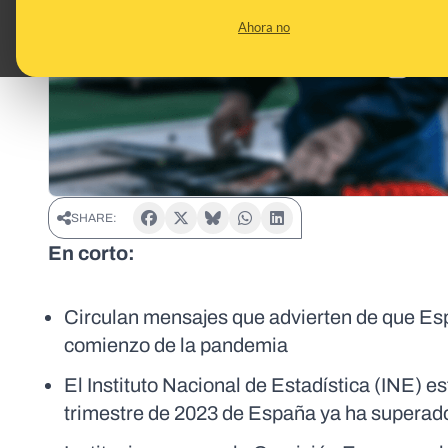
Ahora no
SHARE:
En corto:
Circulan mensajes que advierten de que Esp
comienzo de la pandemia
El Instituto Nacional de Estadística (INE) es
trimestre de 2023 de España ya ha superado 