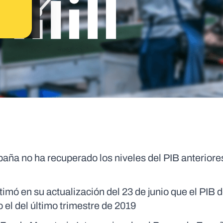
aña no ha recuperado los niveles del PIB anteriores
timó en su actualización del 23 de junio que el PIB 
el del último trimestre de 2019