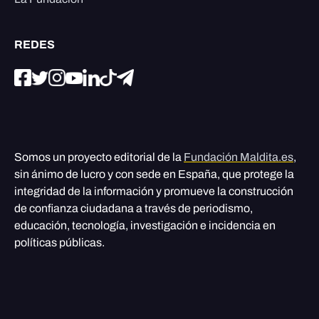
REDES
Somos un proyecto editorial de la
Fundación Maldita.es
,
sin ánimo de lucro y con sede en España, que protege la
integridad de la información y promueve la construcción
de confianza ciudadana a través de periodismo,
educación, tecnología, investigación e incidencia en
políticas públicas.