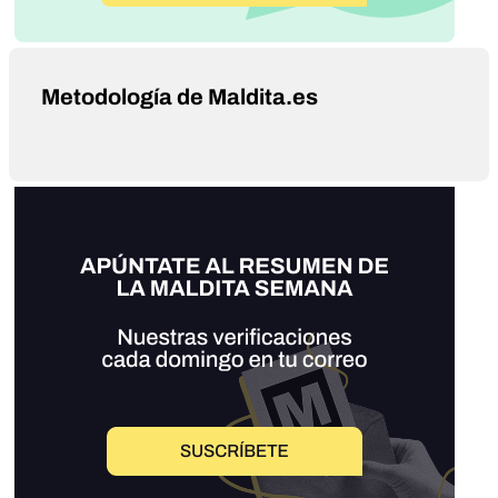
Metodología de Maldita.es