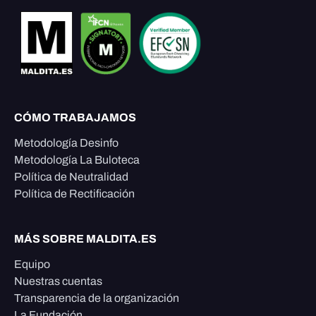
CÓMO TRABAJAMOS
Metodología Desinfo
Metodología La Buloteca
Política de Neutralidad
Política de Rectificación
MÁS SOBRE MALDITA.ES
Equipo
Nuestras cuentas
Transparencia de la organización
La Fundación