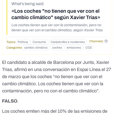
What's being said:
«Los coches "no tienen que ver con el
cambio climático" según Xavier Trias»
Los coches tienen que ver con la contaminación, pero no
tienen que ver con el cambio climático, según Xavier Trias
Channels:
Topics
Política
Consumo
Catástrofes e incidentes
Categories
cambio climático
coches
emisiones
CO2
El candidato a alcalde de Barcelona por Junts, Xavier
Trias, afirmó en una
conversación en Espai Línea
el 27
de marzo que los coches “no tienen que ver con el
cambio climático. Los coches tienen que ver con la
contaminación, pero no con el cambio climático”.
FALSO
.
Los coches emiten
más del 10%
de las emisiones de