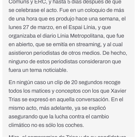
Comuns y ERC, y hasta 5 días después de que
se celebrase el acto. Fue en un coloquio de más
de una hora que es produjo hace una semana, el
lunes 27 de marzo, en el Espai Línia, y que
organizaba el diario Línia Metropolitana, que fue
en abierto, que se emitía en streaming, y al cual
asistieron periodistas de otros medios. De hecho,
ninguno de estos periodistas consideraron que
fuera un tema noticiable.
En ningún caso un clip de 20 segundos recoge
todos los matices y conceptos con los que Xavier
Trias se expresó en aquella conversación. En el
mismo acto, más adelante, ya se explicó
asegurando que la lucha contra el cambio
climático no es sólo los coches.