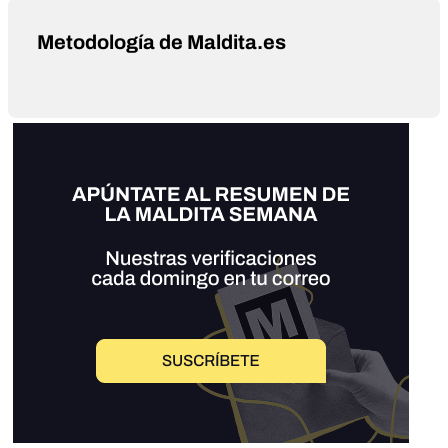
Metodología de Maldita.es