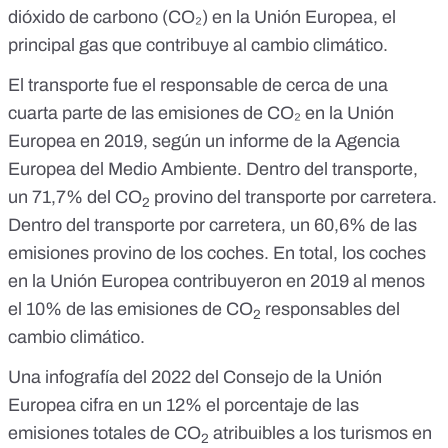
dióxido de carbono (CO₂) en la Unión Europea, el
principal gas que contribuye al cambio climático.
El transporte fue el responsable de cerca de una
cuarta parte de las emisiones de CO₂ en la Unión
Europea en 2019, según un
informe de la Agencia
Europea del Medio Ambiente
. Dentro del transporte,
un 71,7% del CO
provino del transporte por carretera.
2
Dentro del transporte por carretera, un 60,6% de las
emisiones provino de los coches. En total, los coches
en la Unión Europea contribuyeron en 2019 al menos
el 10% de las emisiones de CO
responsables del
2
cambio climático.
Una
infografía del 2022 del Consejo de la Unión
Europea
cifra en un 12% el porcentaje de las
emisiones totales de CO
atribuibles a los turismos en
2