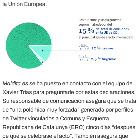
la Unión Europea.
Maldita.es
se ha puesto en contacto con el equipo de
Xavier Trias para preguntarle por estas declaraciones.
Su responsable de comunicación asegura que se trata
de “una polémica muy forzada” generada por perfiles
de Twitter vinculados a Comuns y Esquerra
Republicana de Catalunya (ERC) cinco días “después
de que se celebrase el acto”. También asegura que