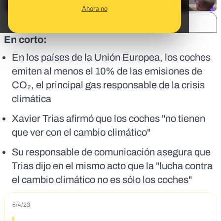
Ahora no
SHARE:
En corto:
En los países de la Unión Europea, los coches
emiten al menos el 10% de las emisiones de
CO₂, el principal gas responsable de la crisis
climática
Xavier Trias afirmó que los coches "no tienen
que ver con el cambio climático"
Su responsable de comunicación asegura que
Trias dijo en el mismo acto que la "lucha contra
el cambio climático no es sólo los coches"
6/4/23