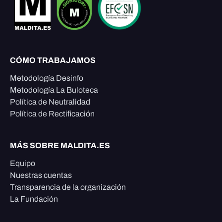
CÓMO TRABAJAMOS
Metodología Desinfo
Metodología La Buloteca
Política de Neutralidad
Política de Rectificación
MÁS SOBRE MALDITA.ES
Equipo
Nuestras cuentas
Transparencia de la organización
La Fundación