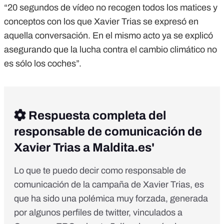
“20 segundos de vídeo no recogen todos los matices y
conceptos con los que Xavier Trias se expresó en
aquella conversación. En el mismo acto ya se explicó
asegurando que la lucha contra el cambio climático no
es sólo los coches”.
Respuesta completa del
responsable de comunicación de
Xavier Trias a Maldita.es'
Lo que te puedo decir como responsable de
comunicación de la campaña de Xavier Trias, es
que ha sido una polémica muy forzada, generada
por algunos perfiles de twitter, vinculados a