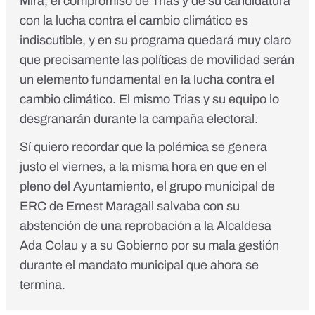
Mira, el compromiso de Trias y de su candidatura
con la lucha contra el cambio climático es
indiscutible, y en su programa quedará muy claro
que precisamente las políticas de movilidad serán
un elemento fundamental en la lucha contra el
cambio climático. El mismo Trias y su equipo lo
desgranarán durante la campaña electoral.
Sí quiero recordar que la polémica se genera
justo el viernes, a la misma hora en que en el
pleno del Ayuntamiento, el grupo municipal de
ERC de Ernest Maragall salvaba con su
abstención de una reprobación a la Alcaldesa
Ada Colau y a su Gobierno por su mala gestión
durante el mandato municipal que ahora se
termina.