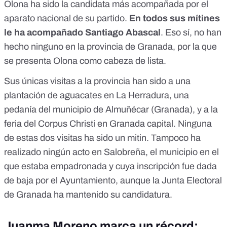
Olona ha sido la candidata más acompañada por el
aparato nacional de su partido.
En todos sus mítines
le ha acompañado Santiago Abascal
. Eso sí, no han
hecho ninguno en la provincia de Granada, por la que
se presenta Olona como cabeza de lista.
Sus únicas visitas a la provincia han sido a una
plantación de aguacates en La Herradura, una
pedanía del municipio de Almuñécar (Granada), y a la
feria del Corpus Christi en Granada capital. Ninguna
de estas dos visitas ha sido un mitin. Tampoco ha
realizado ningún acto en Salobreña,
el municipio en el
que estaba empadronada y cuya inscripción fue dada
de baja por el Ayuntamiento, aunque la Junta Electoral
de Granada ha mantenido su candidatura.
Juanma Moreno marca un récord: