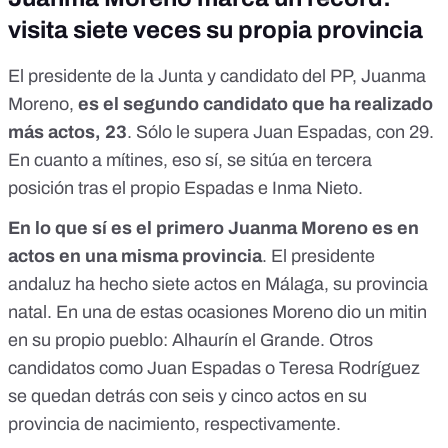
visita siete veces su propia provincia
El presidente de la Junta y candidato del PP, Juanma
Moreno,
es el segundo candidato que ha realizado
más actos, 23
. Sólo le supera Juan Espadas, con 29.
En cuanto a mítines, eso sí, se sitúa en tercera
posición tras el propio Espadas e Inma Nieto.
En lo que sí es el primero Juanma Moreno es en
actos en una misma provincia
. El presidente
andaluz ha hecho siete actos en Málaga, su provincia
natal. En una de estas ocasiones Moreno dio un mitin
en su propio pueblo:
Alhaurín el Grande
. Otros
candidatos como Juan Espadas o Teresa Rodríguez
se quedan detrás con seis y cinco actos en su
provincia de nacimiento, respectivamente.