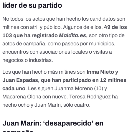
líder de su partido
No todos los actos que han hecho los candidatos son
mítines con atril y público. Algunos de ellos,
49 de los
103
que ha registrado
Maldita.es
,
son otro tipo de
actos de campaña, como paseos por municipios,
encuentros con asociaciones locales o visitas a
negocios o industrias.
Los que han hecho más mítines son
Inma Nieto y
Juan Espadas, que han participado en 12 mítines
cada uno
. Les siguen Juanma Moreno (10) y
Macarena Olona con nueve. Teresa Rodríguez ha
hecho ocho y Juan Marín, sólo cuatro.
Juan Marín: ‘desaparecido’ en