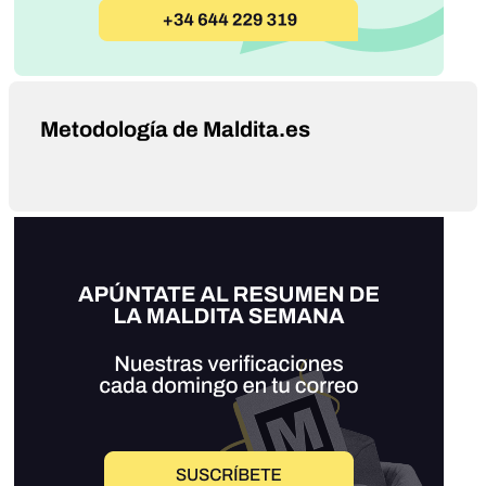
Metodología de Maldita.es