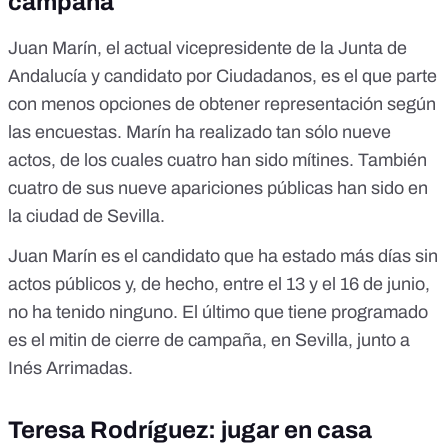
campaña
Juan Marín, el actual vicepresidente de la Junta de
Andalucía y candidato por Ciudadanos, es el que parte
con menos opciones de obtener representación según
las encuestas. Marín ha realizado tan sólo nueve
actos, de los cuales cuatro han sido mítines. También
cuatro de sus nueve apariciones públicas han sido en
la ciudad de Sevilla.
Juan Marín es el candidato que ha estado más días sin
actos públicos y, de hecho, entre el 13 y el 16 de junio,
no ha tenido ninguno. El último que tiene programado
es el mitin de cierre de campaña, en Sevilla, junto a
Inés Arrimadas.
Teresa Rodríguez: jugar en casa