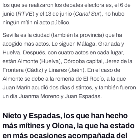
los que se realizaron los debates electorales, el 6 de
junio (
RTVE
) y el 13 de junio (
Canal Sur
), no hubo
ningún mítin ni acto público.
Sevilla es la ciudad (también la provincia) que ha
acogido más actos. Le siguen Málaga, Granada y
Huelva. Después, con cuatro actos en cada lugar,
están Almonte (Huelva), Córdoba capital, Jerez de la
Frontera (Cádiz) y Linares (Jaén). En el caso de
Almonte se debe a la romería de El Rocío, a la que
Juan Marín acudió dos días distintos, y también fueron
un día Juanma Moreno y Juan Espadas.
Nieto y Espadas, los que han hecho
más mítines y Olona, la que ha estado
en más ocasiones acompañada del