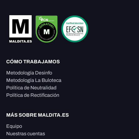
CÓMO TRABAJAMOS
Metodología Desinfo
Metodología La Buloteca
Política de Neutralidad
Política de Rectificación
MÁS SOBRE MALDITA.ES
Equipo
Nuestras cuentas