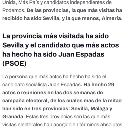
Unida, Más País y
candidatos independientes de
Podemos
.
De las provincias, la que más visitas ha
recibido ha sido Sevilla, y la que menos, Almería
.
La provincia más visitada ha sido
Sevilla y el candidato que más actos
ha hecho ha sido Juan Espadas
(PSOE)
La persona que más actos ha hecho ha sido el
candidato socialista Juan Espadas
. Ha hecho 29
actos o reuniones en las dos semanas de
campaña electoral, de los cuales más de la mitad
han sido en tres provincias: Sevilla, Málaga y
Granada
. Estas tres provincias son las que más
visitas electorales han acogido en términos absolutos.