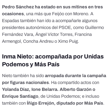
Pedro Sánchez ha estado en sus mítines en tres
ocasiones
, una más que Feijóo con Moreno. A
Espadas también han ido a acompañarle algunos
presidentes autonómicos del PSOE, como Guillermo
Fernández Vara, Ángel Víctor Torres, Francina
Armengol, Concha Andreu o Ximo Puig.
Inma Nieto: acompañada por Unidas
Podemos y Más País
Nieto también ha sido
arropada durante la campaña
por figuras nacionales
. Ha compartido actos con
Yolanda Díaz, Ione Belarra. Alberto Garzón o
Enrique Santiago
, de Unidas Podemos; e incluso
también con
Íñigo Errejón, diputado por Más País
.