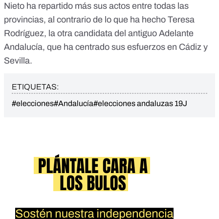
Nieto ha repartido más sus actos entre todas las
provincias, al contrario de lo que ha hecho Teresa
Rodríguez, la otra candidata del antiguo Adelante
Andalucía, que ha centrado sus esfuerzos en Cádiz y
Sevilla.
ETIQUETAS:
#elecciones
#Andalucía
#elecciones andaluzas 19J