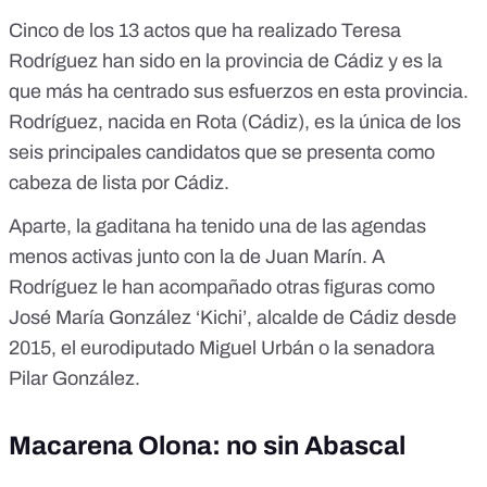
Cinco de los 13 actos que ha realizado Teresa
Rodríguez han sido en la provincia de Cádiz y es la
que más ha centrado sus esfuerzos en esta provincia.
Rodríguez, nacida en Rota (Cádiz), es la única de los
seis principales candidatos que se presenta como
cabeza de lista por Cádiz.
Aparte, la gaditana ha tenido una de las agendas
menos activas junto con la de Juan Marín. A
Rodríguez le han acompañado otras figuras como
José María González ‘Kichi’, alcalde de Cádiz desde
2015, el eurodiputado Miguel Urbán o la senadora
Pilar González.
Macarena Olona: no sin Abascal