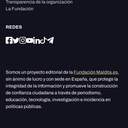
Transparencia de la organización
La Fundación
REDES
Somos un proyecto editorial de la
Fundación Maldita.es
,
sin ánimo de lucro y con sede en España, que protege la
integridad de la información y promueve la construcción
de confianza ciudadana a través de periodismo,
educación, tecnología, investigación e incidencia en
políticas públicas.