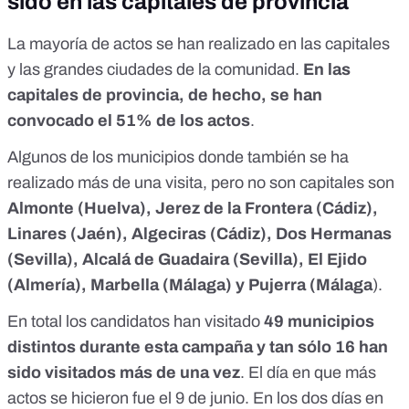
sido en las capitales de provincia
La mayoría de actos se han realizado en las capitales
y las grandes ciudades de la comunidad.
En las
capitales de provincia, de hecho, se han
convocado el 51% de los actos
.
Algunos de los municipios donde también se ha
realizado más de una visita, pero no son capitales son
Almonte (Huelva), Jerez de la Frontera (Cádiz),
Linares (Jaén), Algeciras (Cádiz), Dos Hermanas
(Sevilla), Alcalá de Guadaira (Sevilla), El Ejido
(Almería), Marbella (Málaga) y Pujerra (Málaga
).
En total los candidatos han visitado
49 municipios
distintos durante esta campaña y tan sólo 16 han
sido visitados más de una vez
. El día en que más
actos se hicieron fue el 9 de junio. En los dos días en