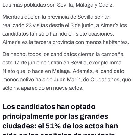
Las más pobladas son Sevilla, Málaga y Cádiz.
Mientras que en la provincia de Sevilla se han
realizado 23 visitas desde el 3 de junio, a Almería los
candidatos tan sólo han ido en siete ocasiones.
Almería es la tercera provincia con menos habitantes.
De hecho, todos los candidatos cierran la campaña
este 17 de junio con mitin en Sevilla, excepto Inma
Nieto que lo hace en Málaga. Además, el candidato
menos activo ha sido Juan Marín, de Ciudadanos, que
sólo ha aparecido en nueve actos.
Los candidatos han optado
principalmente por las grandes
ciudades: el 51% de los actos han