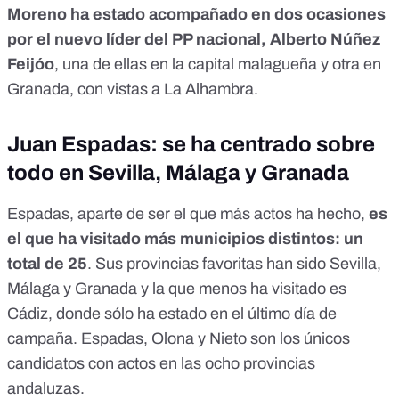
Moreno ha estado acompañado en dos ocasiones
por el nuevo líder del PP nacional, Alberto Núñez
Feijóo
, una de ellas en la capital malagueña y otra en
Granada, con vistas a La Alhambra.
Juan Espadas: se ha centrado sobre
todo en Sevilla, Málaga y Granada
Espadas, aparte de ser el que más actos ha hecho,
es
el que ha visitado más municipios distintos: un
total de 25
. Sus provincias favoritas han sido Sevilla,
Málaga y Granada y la que menos ha visitado es
Cádiz, donde sólo ha estado en el último día de
campaña
. Espadas, Olona y Nieto son los únicos
candidatos con actos en las ocho provincias
andaluzas.