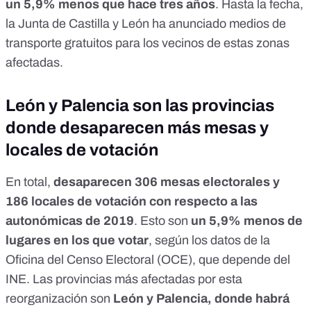
un 5,9% menos que hace tres años
. Hasta la fecha,
la Junta de Castilla y León ha anunciado
medios de
transporte gratuitos
para los vecinos de estas zonas
afectadas.
León y Palencia son las provincias
donde desaparecen más mesas y
locales de votación
En total,
desaparecen 306 mesas electorales y
186 locales de votación con respecto a las
autonómicas de 2019
. Esto son
un 5,9% menos de
lugares en los que votar
, según los datos de la
Oficina del Censo Electoral (OCE), que depende del
INE
. Las provincias más afectadas por esta
reorganización son
León y Palencia, donde habrá