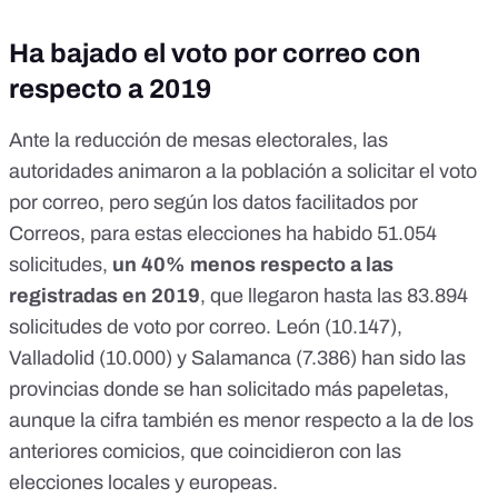
Ha bajado el voto por correo con
respecto a 2019
Ante la reducción de mesas electorales, las
autoridades
animaron a la población a solicitar el voto
por correo
, pero según los datos facilitados por
Correos, para
estas elecciones ha habido 51.054
solicitudes
,
un 40% menos respecto a las
registradas en 2019
, que llegaron
hasta las 83.894
solicitudes de voto por correo
. León (10.147),
Valladolid (10.000) y Salamanca (7.386) han sido las
provincias donde se han solicitado más papeletas,
aunque la cifra también es menor respecto a la de los
anteriores comicios, que coincidieron con las
elecciones locales y europeas.