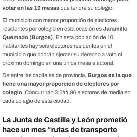
votar en las 10 mesas
que tendrá su colegio.
El municipio con menor proporción de electores
residentes por colegio en esta ocasión es
Jaramillo
Quemado (Burgos)
. En esta población de 10
habitantes hay seis electores residentes en el
municipio que podrán ejercer su derecho a voto el
próximo domingo en una única mesa electoral.
De entre las capitales de provincia,
Burgos es la que
tiene una mayor proporción de electores por
colegio
. Concurrirán 3.644,86 electores de media en
cada colegio de esta ciudad.
La Junta de Castilla y León prometió
hace un mes “rutas de transporte