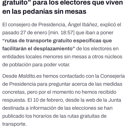
gratuito” para los electores que viven
en las pedanías sin mesas
El consejero de Presidencia, Ángel Ibáñez, explicó el
pasado 27 de enero [
min. 18:57
] que iban a poner
“rutas de transporte gratuito específicas que
facilitarán el desplazamiento”
de los electores en
entidades locales menores sin mesas a otros núcleos
de población para poder votar.
Desde
Maldita.es
hemos contactado con la Consejería
de Presidencia para preguntar acerca de las medidas
concretas, pero por el momento no hemos recibido
respuesta. El 10 de febrero, desde la web de la Junta
destinada a información de las elecciones se han
publicado
los horarios de las rutas gratuitas de
transporte
.