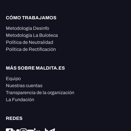
CÓMO TRABAJAMOS
Metodología Desinfo
Metodología La Buloteca
Política de Neutralidad
Política de Rectificación
MÁS SOBRE MALDITA.ES
Equipo
Nuestras cuentas
Transparencia de la organización
La Fundación
REDES