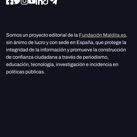
Somos un proyecto editorial de la
Fundación Maldita.es
,
sin ánimo de lucro y con sede en España, que protege la
integridad de la información y promueve la construcción
de confianza ciudadana a través de periodismo,
educación, tecnología, investigación e incidencia en
políticas públicas.