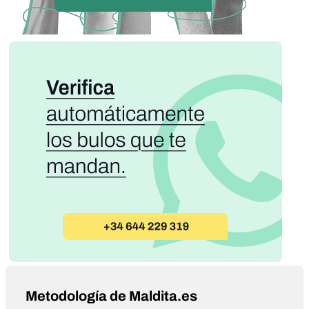
Metodología de Maldita.es