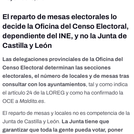
El reparto de mesas electorales lo
decide la Oficina del Censo Electoral,
dependiente del INE, y no la Junta de
Castilla y León
Las delegaciones provinciales de la Oficina del
Censo Electoral determinan las secciones
electorales, el número de locales y de mesas tras
consultar con los ayuntamientos
, tal y como indica
el artículo 24 de la LOREG
y como ha confirmado la
OCE a
Maldita.es
.
El reparto de mesas y locales no es competencia de la
Junta de Castilla y León.
La Junta tiene que
garantizar que toda la gente pueda votar, poner