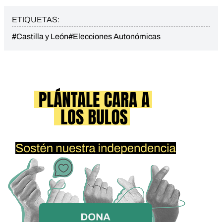
ETIQUETAS:
#Castilla y León
#Elecciones Autonómicas