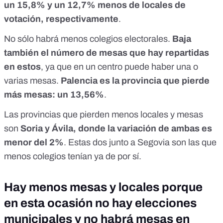
un 15,8% y un 12,7% menos de locales de
votación, respectivamente
.
No sólo habrá menos colegios electorales.
Baja
también el número de mesas que hay repartidas
en estos
, ya que en un centro puede haber una o
varias mesas.
Palencia es la provincia que pierde
más mesas: un 13,56%
.
Las provincias que pierden menos locales y mesas
son
Soria y Ávila, donde la variación de ambas es
menor del 2%
. Estas dos junto a Segovia son las que
menos colegios tenían ya de por sí.
Hay menos mesas y locales porque
en esta ocasión no hay elecciones
municipales y no habrá mesas en