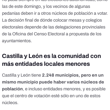
las de este domingo, y los vecinos de algunas
pedanías deben ir a otros núcleos de población a votar.
La decisión final de dónde colocar mesas y colegios
electorales depende de las delegaciones provinciales
de la Oficina del Censo Electoral a propuesta de los
ayuntamientos.
Castilla y León es la comunidad con
más entidades locales menores
Castilla y León tiene
2.248 municipios, pero en un
mismo municipio puede haber varios núcleos de
población
, e incluso entidades menores, y es posible
que el centro de votación esté sólo en uno de estos
núcleos.