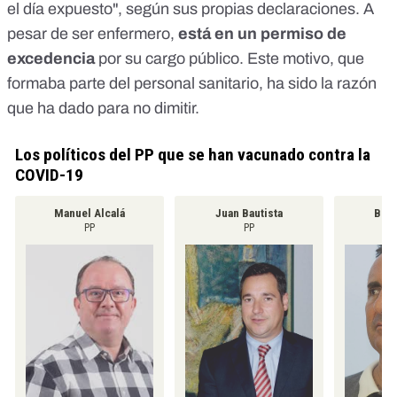
el día expuesto"
, según sus propias declaraciones. A
pesar de ser enfermero,
está en un permiso de
excedencia
por su cargo público. Este motivo, que
formaba parte del personal sanitario, ha sido la razón
que ha dado para
no dimitir
.