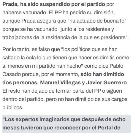
Prada,
ha sido suspendido por el partido
por
haberse vacunado.
El PP ha pedido su dimisión
,
aunque Prada asegura que
"ha actuado de buena fe
"
porque se ha vacunado "junto a los residentes y
trabajadores de la residencia de la que es presidente".
Por lo tanto, es falso que "los políticos que se han
saltado la cola lo que tienen que hacer es dimitir, como
al menos en mi partido han hecho" como dice Pablo
Casado porque, por el momento,
sólo han dimitido
dos personas, Manuel Villegas y Javier Guerrero
.
El resto han dejado de formar parte del PP o siguen
dentro del partido, pero no han dimitido de sus cargos
públicos.
"Los expertos imaginarios que después de ocho
meses tuvieron que reconocer por el Portal de