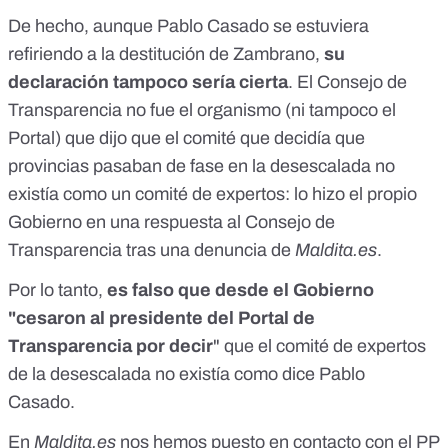
De hecho, aunque Pablo Casado se estuviera
refiriendo a la destitución de Zambrano,
su
declaración tampoco sería cierta
. El Consejo de
Transparencia no fue el organismo (ni tampoco el
Portal) que dijo que el comité que decidía que
provincias pasaban de fase en la desescalada no
existía como un comité de expertos:
lo hizo el propio
Gobierno en una respuesta al Consejo de
Transparencia tras una denuncia de
Maldita.es
.
Por lo tanto,
es falso que desde el Gobierno
"cesaron al presidente del Portal de
Transparencia por decir
" que el comité de expertos
de la desescalada no existía como dice Pablo
Casado.
En
Maldita.es
nos hemos puesto en contacto con el PP