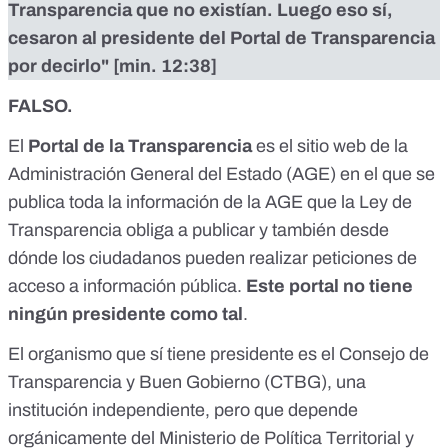
Transparencia que no existían. Luego eso sí,
cesaron al presidente del Portal de Transparencia
por decirlo" [
min. 12:38
]
FALSO.
El
Portal de la Transparencia
es
el sitio web de la
Administración General del Estado (AGE)
en el que se
publica toda la información de la AGE que la
Ley de
Transparencia
obliga a publicar y también desde
dónde los ciudadanos pueden realizar peticiones de
acceso a información pública.
Este portal no tiene
ningún presidente
como tal
.
El organismo que
sí tiene presidente
es el
Consejo de
Transparencia y Buen Gobierno (CTBG),
una
institución independiente
, pero que depende
orgánicamente del Ministerio de Política Territorial y