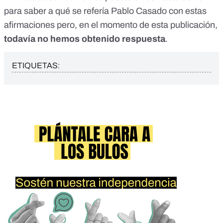
para saber a qué se refería Pablo Casado con estas
afirmaciones pero, en el momento de esta publicación,
todavía no hemos obtenido respuesta
.
ETIQUETAS: