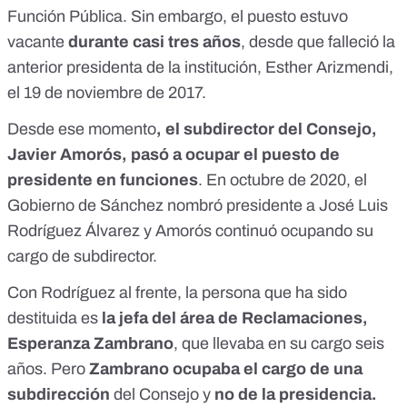
Función Pública. Sin embargo, el puesto estuvo
vacante
durante casi tres años
,
desde que falleció la
anterior presidenta de la institución, Esther Arizmendi
,
el 19 de noviembre de 2017.
Desde ese momento
, el subdirector del Consejo,
Javier Amorós
, pasó a ocupar el puesto de
presidente en funciones
. En octubre de 2020, el
Gobierno de Sánchez nombró presidente a
José Luis
Rodríguez Álvarez
y Amorós continuó ocupando su
cargo de subdirector.
Con Rodríguez al frente, la persona que ha sido
destituida es
la jefa del área de Reclamaciones,
Esperanza
Zambrano
, que llevaba en su cargo seis
años. Pero
Zambrano ocupaba el cargo de una
subdirección
del Consejo y
no de la presidencia.