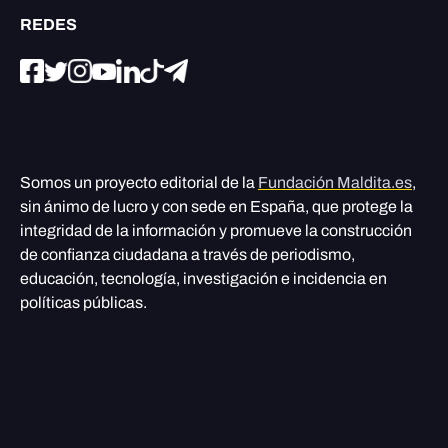
REDES
Somos un proyecto editorial de la
Fundación Maldita.es
,
sin ánimo de lucro y con sede en España, que protege la
integridad de la información y promueve la construcción
de confianza ciudadana a través de periodismo,
educación, tecnología, investigación e incidencia en
políticas públicas.