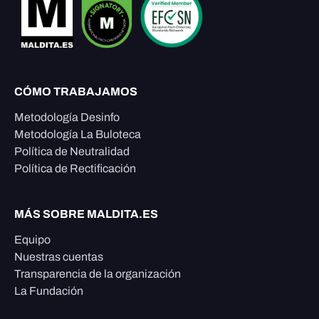
CÓMO TRABAJAMOS
Metodología Desinfo
Metodología La Buloteca
Política de Neutralidad
Política de Rectificación
MÁS SOBRE MALDITA.ES
Equipo
Nuestras cuentas
Transparencia de la organización
La Fundación