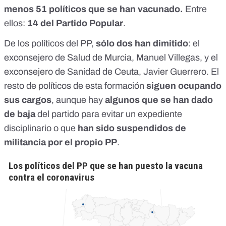
menos 51 políticos que se han vacunado.
Entre
ellos:
14 del Partido Popular
.
De los políticos del PP,
sólo dos han dimitido
: el
exconsejero de Salud de Murcia,
Manuel Villegas
, y el
exconsejero de Sanidad de Ceuta,
Javier Guerrero
. El
resto de políticos de esta formación
siguen ocupando
sus cargos
, aunque hay
algunos que se han dado
de baja
del partido para evitar un expediente
disciplinario o que
han sido suspendidos de
militancia por el propio PP
.