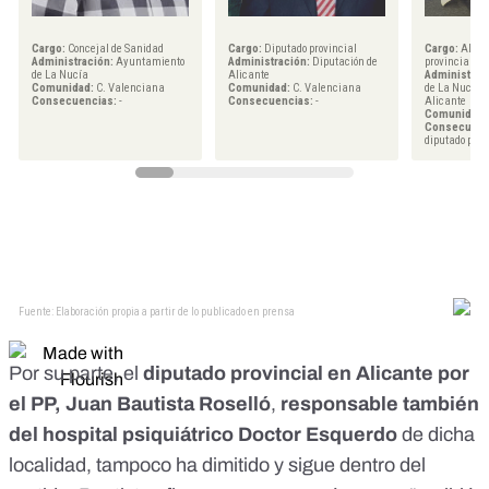
Por su parte, el
diputado provincial en Alicante por
el PP, Juan Bautista Roselló
,
responsable también
del hospital psiquiátrico Doctor Esquerdo
de dicha
localidad,
tampoco ha dimitido
y sigue dentro del