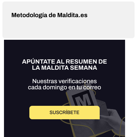
Metodología de Maldita.es