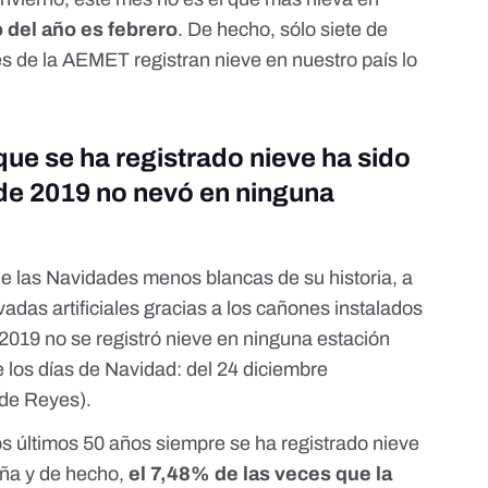
 del año es febrero
. De hecho, sólo siete de
s de la AEMET registran nieve en nuestro país lo
que se ha registrado nieve ha sido
 de 2019 no nevó en ninguna
e las Navidades menos blancas de su historia,
a
adas artificiales gracias a los cañones instalados
 2019 no se registró nieve en ninguna estación
los días de Navidad: del 24 diciembre
 de Reyes).
los últimos 50 años siempre se ha registrado nieve
aña y de hecho,
el 7,48% de las veces que la