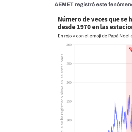
AEMET registró este fenómeno