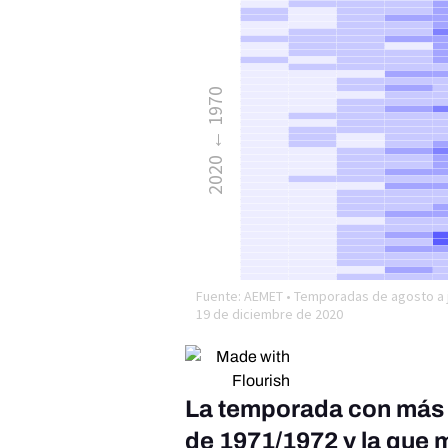
La temporada con más n
de 1971/1972 y la que 