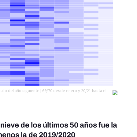
ieve de los últimos 50 años fue la
menos la de 2019/2020