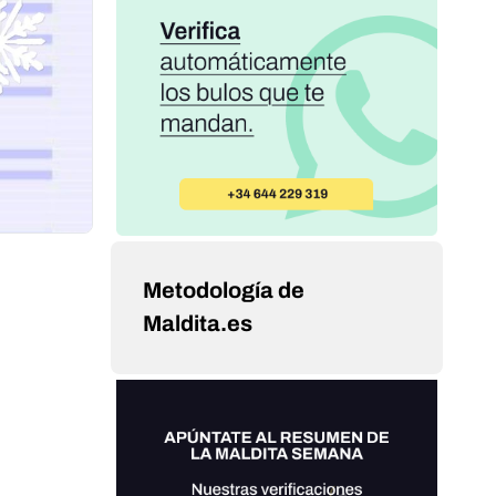
Metodología de
Maldita.es