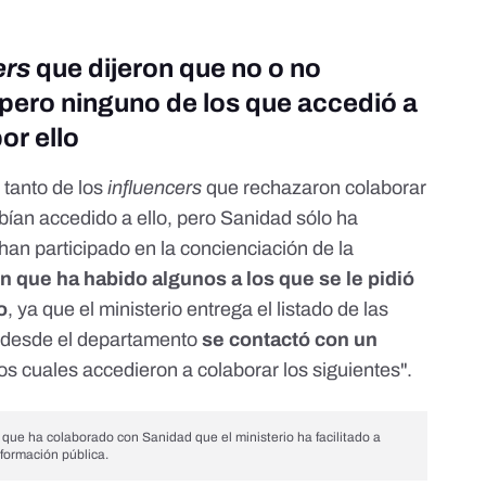
ers
que dijeron que no o no
pero ninguno de los que accedió a
or ello
 tanto de los
influencers
que rechazaron colaborar
bían accedido a ello, pero Sanidad sólo ha
 han participado en la concienciación de la
 que ha habido algunos a los que se le pidió
o
, ya que el ministerio entrega el listado de las
"desde el departamento
se contactó con un
los cuales accedieron a colaborar los siguientes".
que ha colaborado con Sanidad que el ministerio ha facilitado a
nformación pública.