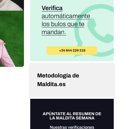
Metodología de
Maldita.es