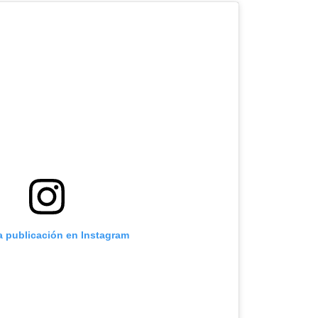
a publicación en Instagram