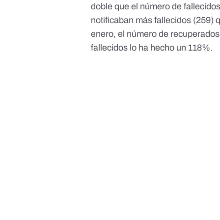
doble que el número de fallecidos
notificaban más fallecidos (259) 
enero, el número de recuperado
fallecidos lo ha hecho un 118%.