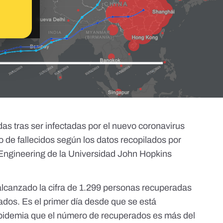
s tras ser infectadas por el nuevo coronavirus
 de fallecidos según los datos recopilados por
Engineering de la Universidad John Hopkins
 alcanzado la cifra de 1.299 personas recuperadas
ados. Es el primer día desde que se está
epidemia que el número de recuperados es más del