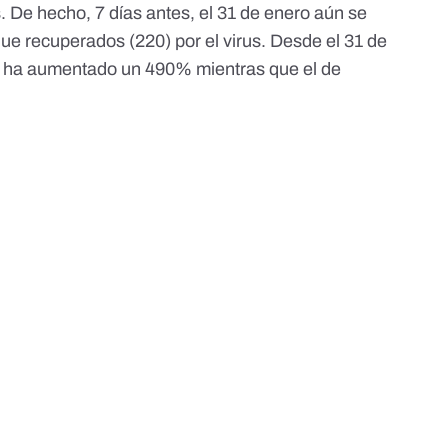
. De hecho, 7 días antes, el 31 de enero aún se
que recuperados (220) por el virus. Desde el 31 de
s ha aumentado un 490% mientras que el de