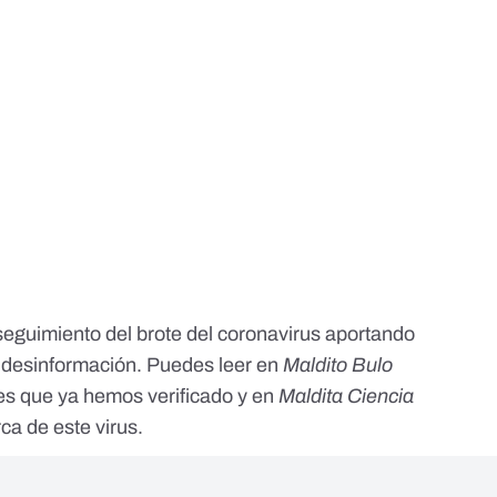
eguimiento del brote del coronavirus aportando
a desinformación. Puedes leer en
Maldito Bulo
es que ya hemos verificado y en
Maldita Ciencia
ca de este virus.