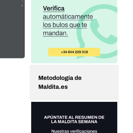
Metodología de
Maldita.es