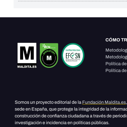
CÓMO T
Metodolog
Metodolog
Política d
Política de
Somos un proyecto editorial de la
Fundación Maldita.es
sede en España, que protege la integridad de la informa
construcción de confianza ciudadana a través de period
investigación e incidencia en políticas públicas.