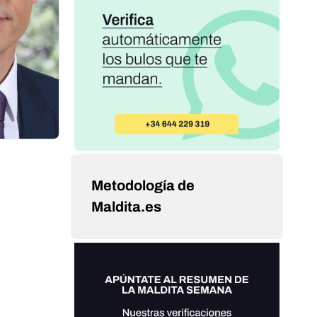
Metodología de
Maldita.es