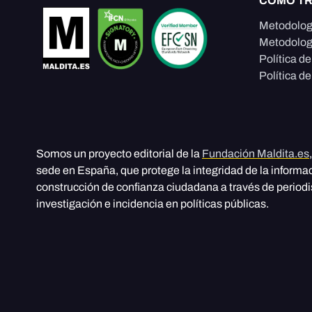
CÓMO T
Metodolog
Metodolog
Política d
Política de
Somos un proyecto editorial de la
Fundación Maldita.es
sede en España, que protege la integridad de la informa
construcción de confianza ciudadana a través de period
investigación e incidencia en políticas públicas.