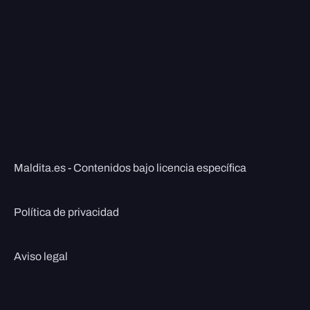
Maldita.es - Contenidos bajo licencia específica
Política de privacidad
Aviso legal