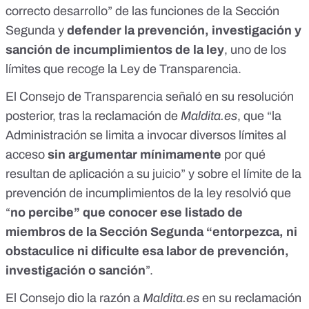
correcto desarrollo” de las funciones de la Sección
Segunda y
defender la prevención, investigación y
sanción de incumplimientos de la ley
, uno de los
límites que recoge la Ley de Transparencia.
El Consejo de Transparencia señaló en su resolución
posterior, tras la reclamación de
Maldita.es
, que “la
Administración se limita a invocar diversos límites al
acceso
sin argumentar mínimamente
por qué
resultan de aplicación a su juicio” y sobre el límite de la
prevención de incumplimientos de la ley resolvió que
“
no percibe” que conocer ese listado de
miembros de la Sección Segunda “entorpezca, ni
obstaculice ni dificulte esa labor de prevención,
investigación o sanción
”.
El Consejo dio la razón a
Maldita.es
en su reclamación