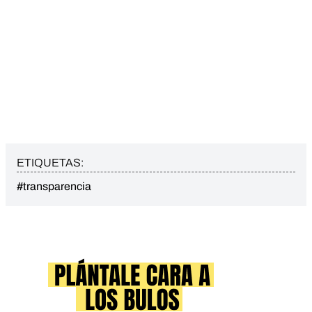
ETIQUETAS:
#transparencia