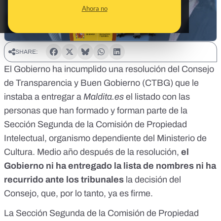
Ahora no
SHARE:
El Gobierno ha incumplido una
resolución del Consejo
de Transparencia y Buen Gobierno (CTBG)
que le
instaba a entregar a
Maldita.es
el listado con las
personas que han formado y forman parte de la
Sección Segunda de la Comisión de Propiedad
Intelectual, organismo dependiente del Ministerio de
Cultura. Medio año después de la resolución,
el
Gobierno ni ha entregado la lista de nombres ni ha
recurrido ante los tribunales
la decisión del
Consejo, que, por lo tanto, ya es firme.
La Sección Segunda de la Comisión de Propiedad