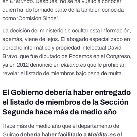
en
El Mundo
. Después, no se ha vuelto a conocer
quién ha ido formado parte de la también conocida
como ‘Comisión Sinde’.
La decisión del ministerio de ocultar esta información,
además, viene de lejos. El abogado especializado en
derecho informático y propiedad intelectual David
Bravo, que fue diputado de Podemos en el Congreso,
ya en 2012
denunció en
eldiario.es
que le prohibían
revelar el listado de miembros bajo pena de multa.
El Gobierno debería haber entregado
el listado de miembros de la Sección
Segunda hace más de medio año
Hace más de medio año que el departamento de
Guirao
debería haber facilitado a
Maldita.es
el