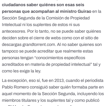
ciudadanos saber quiénes son esas seis
personas que acompañan al ministro Guirao
en la
Sección Segunda de la Comisión de Propiedad
Intelectual ni los suplentes de estos ni sus
antecesores. Por lo tanto, no se puede saber quiénes
deciden sobre el cierre de webs
como con el sitio de
descargas grandtorrent.com
. Al no saber quienes son
tampoco se puede acreditar que realmente estas
personas tengan “conocimientos específicos
acreditados en materia de propiedad intelectual” tal y
como les exige la ley.
La excepción, eso sí, fue en 2013, cuando el periodista
Pablo Romero consiguió saber quién formaba parte en
aquel momento de la Sección Segunda, incluyendo los
miembros titulares y los suplentes
tal y como publicó