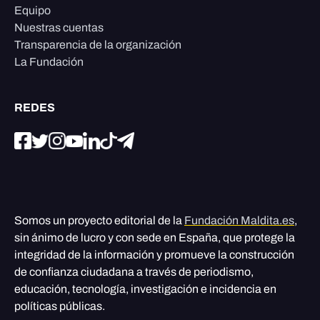
Equipo
Nuestras cuentas
Transparencia de la organización
La Fundación
REDES
Somos un proyecto editorial de la
Fundación Maldita.es
,
sin ánimo de lucro y con sede en España, que protege la
integridad de la información y promueve la construcción
de confianza ciudadana a través de periodismo,
educación, tecnología, investigación e incidencia en
políticas públicas.