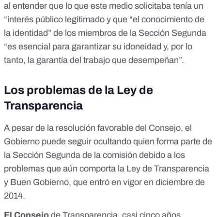
al entender que lo que este medio solicitaba tenía un
“interés público legitimado y que “el conocimiento de
la identidad” de los miembros de la Sección Segunda
“es esencial para garantizar su idoneidad y, por lo
tanto, la garantía del trabajo que desempeñan”.
Los problemas de la Ley de
Transparencia
A pesar de la resolución favorable del Consejo, el
Gobierno puede seguir ocultando quien forma parte de
la Sección Segunda de la comisión debido a los
problemas que aún comporta la Ley de Transparencia
y Buen Gobierno, que entró en vigor en diciembre de
2014.
El Consejo
de Transparencia, casi cinco años