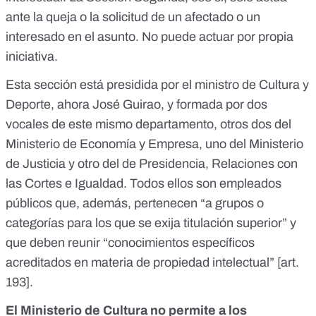
ante la queja o la solicitud de un afectado o un
interesado en el asunto. No puede actuar por propia
iniciativa.
Esta sección está presidida por el ministro de Cultura y
Deporte, ahora José Guirao, y formada por dos
vocales de este mismo departamento, otros dos del
Ministerio de Economía y Empresa, uno del Ministerio
de Justicia y otro del de Presidencia, Relaciones con
las Cortes e Igualdad. Todos ellos son empleados
públicos que, además, pertenecen “a grupos o
categorías para los que se exija titulación superior” y
que deben reunir “conocimientos específicos
acreditados en materia de propiedad intelectual” [
art.
193
].
El Ministerio de Cultura no permite a los