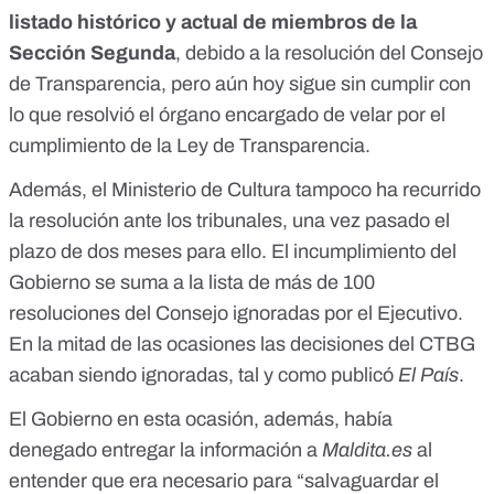
listado histórico y actual de miembros de la
Sección Segunda
, debido a la resolución del Consejo
de Transparencia, pero aún hoy sigue sin cumplir con
lo que resolvió el órgano encargado de velar por el
cumplimiento de la Ley de Transparencia.
Además, el Ministerio de Cultura tampoco ha recurrido
la resolución ante los tribunales, una vez pasado el
plazo de dos meses para ello. El incumplimiento del
Gobierno se suma a la lista de más de 100
resoluciones del Consejo ignoradas por el Ejecutivo.
En la mitad de las ocasiones las decisiones del CTBG
acaban siendo ignoradas,
tal y como publicó
El País
.
El Gobierno en esta ocasión, además, había
denegado entregar la información a
Maldita.es
al
entender que era necesario para “salvaguardar el