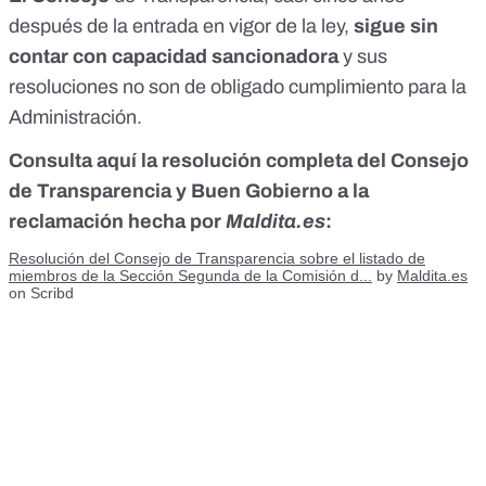
después de la entrada en vigor de la ley,
sigue sin
contar con capacidad sancionadora
y sus
resoluciones no son de obligado cumplimiento para la
Administración.
Consulta aquí la resolución completa del Consejo
de Transparencia y Buen Gobierno a la
reclamación hecha por
Maldita.es
:
Resolución del Consejo de Transparencia sobre el listado de
miembros de la Sección Segunda de la Comisión d...
by
Maldita.es
on Scribd