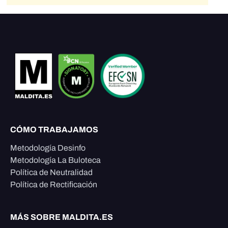
CÓMO TRABAJAMOS
Metodología Desinfo
Metodología La Buloteca
Política de Neutralidad
Política de Rectificación
MÁS SOBRE MALDITA.ES