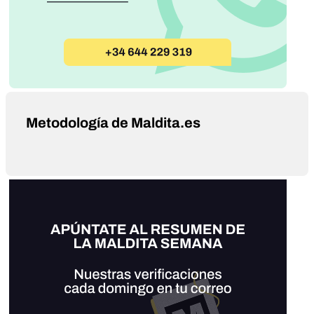
Metodología de Maldita.es