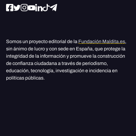
Somos un proyecto editorial de la
Fundación Maldita.es
,
sin ánimo de lucro y con sede en España, que protege la
integridad de la información y promueve la construcción
de confianza ciudadana a través de periodismo,
educación, tecnología, investigación e incidencia en
políticas públicas.