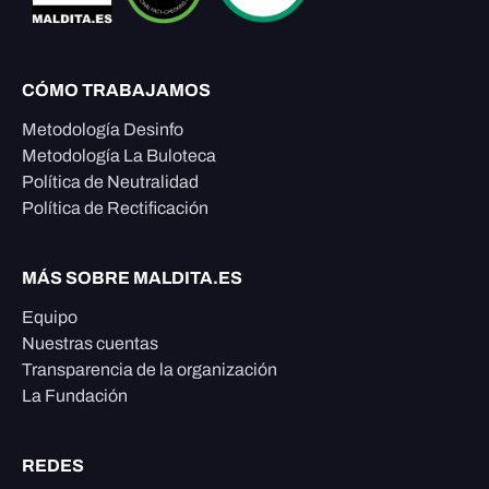
CÓMO TRABAJAMOS
Metodología Desinfo
Metodología La Buloteca
Política de Neutralidad
Política de Rectificación
MÁS SOBRE MALDITA.ES
Equipo
Nuestras cuentas
Transparencia de la organización
La Fundación
REDES