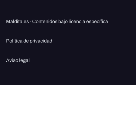
Maldita.es - Contenidos bajo licencia específica
Política de privacidad
Aviso legal