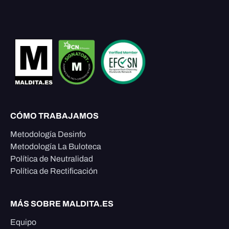
CÓMO TRABAJAMOS
Metodología Desinfo
Metodología La Buloteca
Política de Neutralidad
Política de Rectificación
MÁS SOBRE MALDITA.ES
Equipo