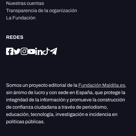
Nuestras cuentas
Transparencia de la organización
La Fundación
REDES
Somos un proyecto editorial de la
Fundación Maldita.es
,
sin ánimo de lucro y con sede en España, que protege la
integridad de la información y promueve la construcción
de confianza ciudadana a través de periodismo,
educación, tecnología, investigación e incidencia en
políticas públicas.