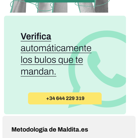
Metodología de Maldita.es