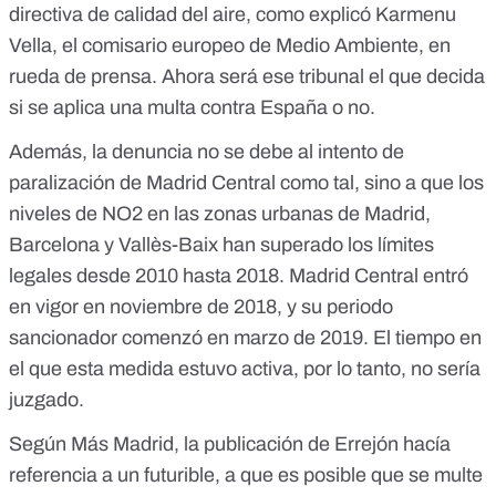
directiva de calidad del aire,
como explicó Karmenu
Vella, el comisario europeo de Medio Ambiente, en
rueda de prensa
. Ahora será ese tribunal el que decida
si se aplica una multa contra España o no.
Además, la denuncia no se debe al intento de
paralización de Madrid Central como tal, sino a que
los
niveles de NO2 en las zonas urbanas de Madrid,
Barcelona y Vallès-Baix han superado los límites
legales
desde 2010 hasta 2018.
Madrid Central entró
en vigor en noviembre de 2018, y su periodo
sancionador comenzó en marzo de 2019
. El tiempo en
el que esta medida estuvo activa, por lo tanto, no sería
juzgado.
Según Más Madrid, la publicación de Errejón hacía
referencia a un futurible, a que es posible que se multe