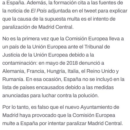
a España. Además, la formación cita a las fuentes de
la noticia de
El País
adjuntada en el tweet
para explicar
que la causa de la supuesta multa es el intento de
paralización de Madrid Central.
No es la primera vez que la Comisión Europea lleva a
un país de la Unión Europea ante el Tribunal de
Justicia de la Unión Europea debido a la
contaminación:
en mayo de 2018 denunció a
Alemania, Francia, Hungría, Italia, el Reino Unido y
Rumanía
. En esa ocasión,
España no se incluyó en la
lista de países encausados debido a las medidas
anunciadas para luchar contra la polución
.
Por lo tanto, es falso que el nuevo Ayuntamiento de
Madrid haya provocado que la Comisión Europea
multe a España por intentar paralizar Madrid Central.