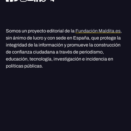
Somos un proyecto editorial de la
Fundación Maldita.es
,
sin ánimo de lucro y con sede en España, que protege la
integridad de la información y promueve la construcción
de confianza ciudadana a través de periodismo,
educación, tecnología, investigación e incidencia en
políticas públicas.