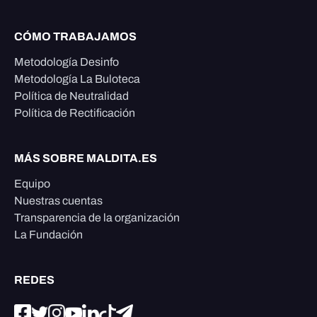
CÓMO TRABAJAMOS
Metodología Desinfo
Metodología La Buloteca
Política de Neutralidad
Política de Rectificación
MÁS SOBRE MALDITA.ES
Equipo
Nuestras cuentas
Transparencia de la organización
La Fundación
REDES