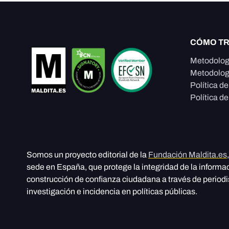
CÓMO T
Metodolog
Metodolog
Política d
Política de
Somos un proyecto editorial de la
Fundación Maldita.es
sede en España, que protege la integridad de la informa
construcción de confianza ciudadana a través de period
investigación e incidencia en políticas públicas.