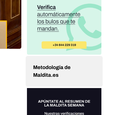
Metodología de
Maldita.es