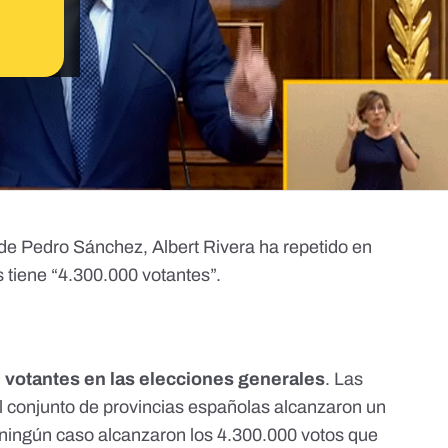
 de Pedro Sánchez, Albert Rivera ha repetido en
tiene “4.300.000 votantes”.
votantes en las elecciones generales
. Las
el conjunto de provincias españolas alcanzaron un
n ningún caso alcanzaron los 4.300.000 votos que