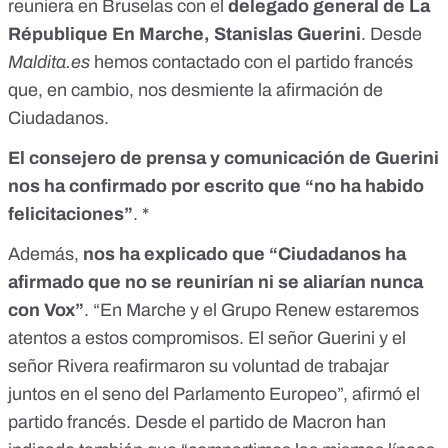
reuniera en Bruselas con el
delegado general de La
République En Marche, Stanislas Guerini
. Desde
Maldita.es
hemos contactado con el partido francés
que, en cambio, nos desmiente
la afirmación de
Ciudadanos
.
El consejero de prensa y comunicación de Guerini
nos ha confirmado por escrito que “no ha habido
felicitaciones”
. *
Además,
nos ha explicado que “Ciudadanos ha
afirmado que no se reunirían ni se aliarían nunca
con Vox”
. “En Marche y el Grupo Renew estaremos
atentos a estos compromisos. El señor Guerini y el
señor Rivera reafirmaron su voluntad de trabajar
juntos en el seno del Parlamento Europeo”, afirmó el
partido francés. Desde el partido de Macron han