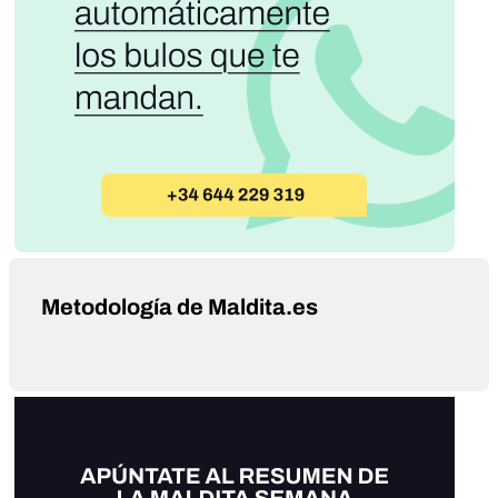
Metodología de Maldita.es