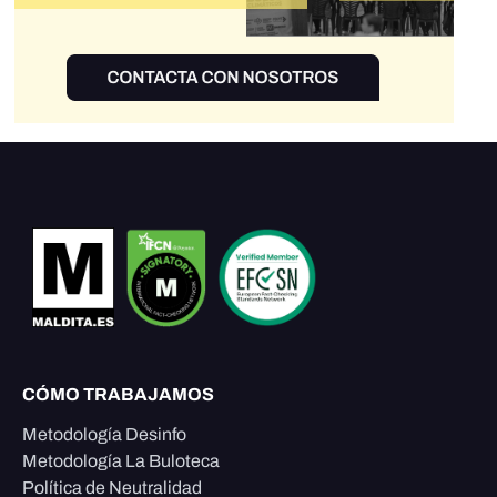
CÓMO TRABAJAMOS
Metodología Desinfo
Metodología La Buloteca
Política de Neutralidad