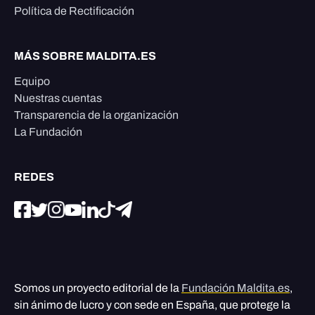
Política de Rectificación
MÁS SOBRE MALDITA.ES
Equipo
Nuestras cuentas
Transparencia de la organización
La Fundación
REDES
Somos un proyecto editorial de la
Fundación Maldita.es
,
sin ánimo de lucro y con sede en España, que protege la