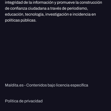
integridad de la información y promueve la construcción
de confianza ciudadana a través de periodismo,
educación, tecnología, investigación e incidencia en
políticas públicas.
Maldita.es - Contenidos bajo licencia específica
Política de privacidad