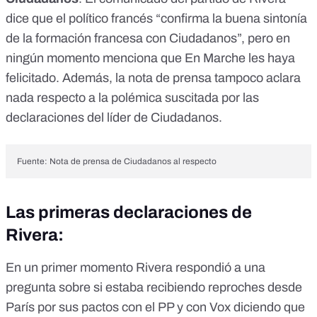
dice que el político francés “confirma la buena sintonía
de la formación francesa con Ciudadanos”, pero en
ningún momento menciona que En Marche les haya
felicitado. Además, la nota de prensa tampoco aclara
nada respecto a la polémica suscitada por las
declaraciones del líder de Ciudadanos.
Fuente: Nota de prensa de Ciudadanos al respecto
Las primeras declaraciones de
Rivera:
En un primer momento Rivera respondió a una
pregunta sobre si estaba recibiendo reproches desde
París por sus pactos con el PP y con Vox diciendo que