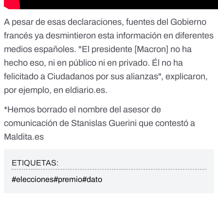
A pesar de esas declaraciones, fuentes del Gobierno
francés ya desmintieron esta información en diferentes
medios españoles. "El presidente [Macron] no ha
hecho eso, ni en público ni en privado. Él no ha
felicitado a Ciudadanos por sus alianzas",
explicaron,
por ejemplo, en eldiario.es
.
*Hemos borrado el nombre del asesor de
comunicación de Stanislas Guerini que contestó a
Maldita.es
ETIQUETAS:
#elecciones
#premio
#dato