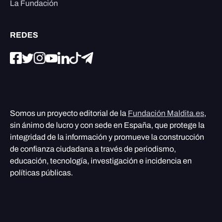
La Fundación
REDES
Somos un proyecto editorial de la
Fundación Maldita.es
,
sin ánimo de lucro y con sede en España, que protege la
integridad de la información y promueve la construcción
de confianza ciudadana a través de periodismo,
educación, tecnología, investigación e incidencia en
políticas públicas.