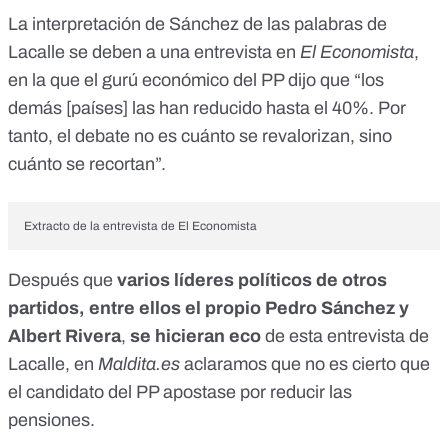
La interpretación de Sánchez de las palabras de
Lacalle se deben a una entrevista
en
El Economista
,
en la que el gurú económico del PP dijo que “los
demás [países] las han reducido hasta el 40%. Por
tanto, el debate no es cuánto se revalorizan, sino
cuánto se recortan”.
Extracto de la entrevista de El Economista
Después que
varios líderes políticos de otros
partidos, entre ellos el propio Pedro Sánchez y
Albert Rivera
,
se hicieran eco
de esta entrevista de
Lacalle, en
Maldita.es
aclaramos que no es cierto que
el candidato del PP apostase por reducir las
pensiones.