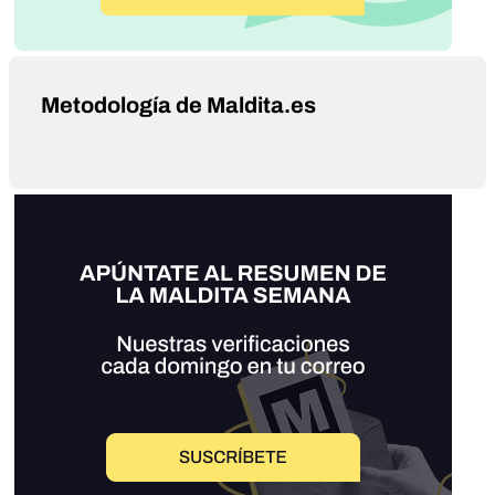
Metodología de Maldita.es