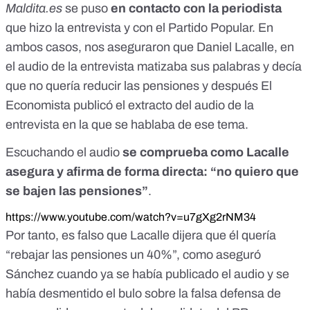
Maldita.es
se puso
en contacto con la periodista
que hizo la entrevista y con el Partido Popular. En
ambos casos, nos aseguraron que Daniel Lacalle, en
el audio de la entrevista matizaba sus palabras y decía
que no quería reducir las pensiones y después
El
Economista publicó el extracto del audio de la
entrevista
en la que se hablaba de ese tema.
Escuchando el audio
se comprueba como Lacalle
asegura y afirma de forma directa: “no quiero que
se bajen las pensiones”
.
https://www.youtube.com/watch?v=u7gXg2rNM34
Por tanto, es falso que Lacalle dijera que él quería
“rebajar las pensiones un 40%”, como aseguró
Sánchez cuando ya se había publicado el audio y se
había desmentido el bulo sobre la falsa defensa de