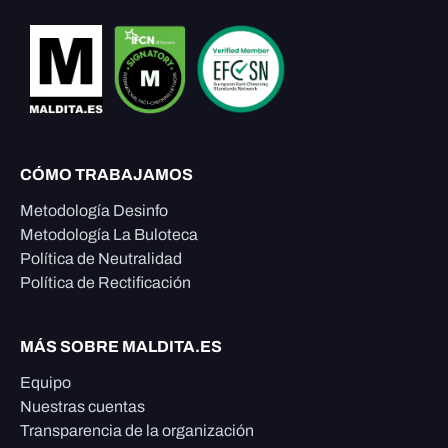
CÓMO TRABAJAMOS
Metodología Desinfo
Metodología La Buloteca
Política de Neutralidad
Política de Rectificación
MÁS SOBRE MALDITA.ES
Equipo
Nuestras cuentas
Transparencia de la organización