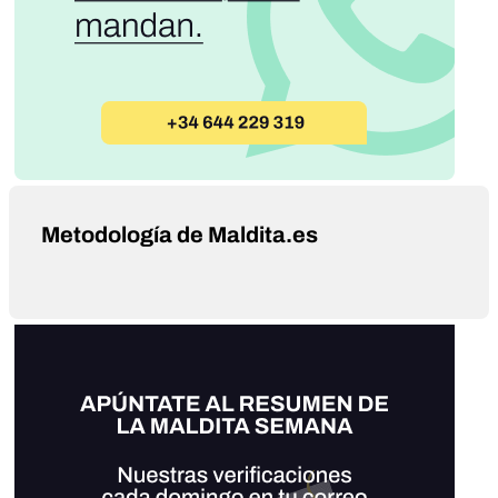
Metodología de Maldita.es