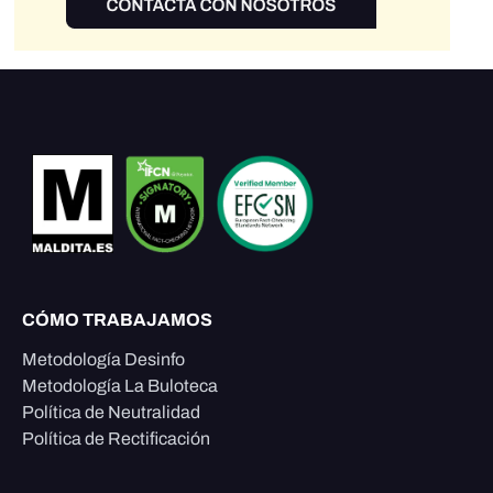
CÓMO TRABAJAMOS
Metodología Desinfo
Metodología La Buloteca
Política de Neutralidad
Política de Rectificación