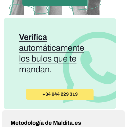
Metodología de Maldita.es