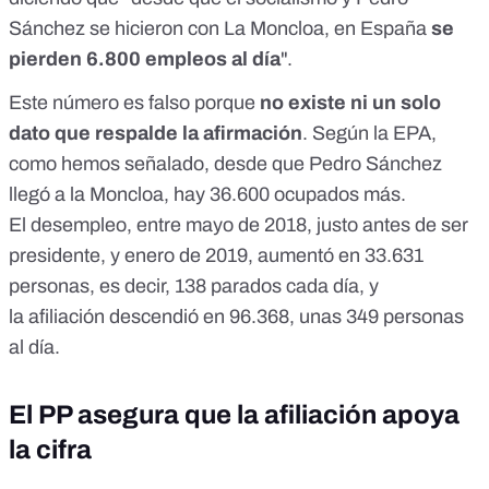
Sánchez se hicieron con La Moncloa, en España
se
pierden 6.800 empleos al día
".
Este número es falso porque
no existe ni un solo
dato que respalde la afirmación
. Según la EPA,
como hemos señalado, desde que Pedro Sánchez
llegó a la Moncloa, hay 36.600 ocupados más.
El
desempleo
, entre mayo de 2018, justo antes de ser
presidente, y enero de 2019, aumentó en 33.631
personas, es decir, 138 parados cada día, y
la
afiliación
descendió en 96.368, unas 349 personas
al día.
El PP asegura que la afiliación apoya
la cifra