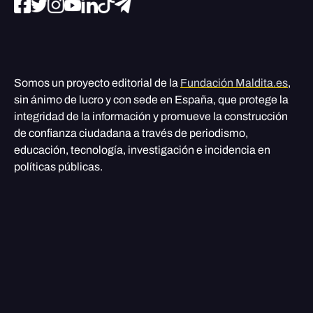
Somos un proyecto editorial de la
Fundación Maldita.es
,
sin ánimo de lucro y con sede en España, que protege la
integridad de la información y promueve la construcción
de confianza ciudadana a través de periodismo,
educación, tecnología, investigación e incidencia en
políticas públicas.