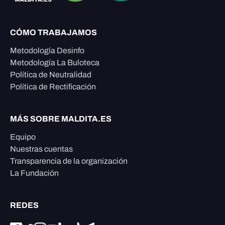
CÓMO TRABAJAMOS
Metodología Desinfo
Metodología La Buloteca
Política de Neutralidad
Política de Rectificación
MÁS SOBRE MALDITA.ES
Equipo
Nuestras cuentas
Transparencia de la organización
La Fundación
REDES