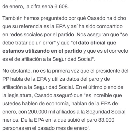
de enero, la cifra sería 6.608.
También hemos preguntado por qué Casado ha dicho
que su referencia es la EPA y así ha sido compartido
en redes sociales por el partido. Nos aseguran que "se
debe tratar de un error" y que "el
dato oficial que
estamos utilizando en el partido
y que es el correcto
es el de afiliación a la Seguridad Social".
No obstante,
no es la primera vez que el presidente del
PP habla de la EPA y utiliza datos del paro y de
afiliación
a la Seguridad Social. En el último pleno de
la legislatura, Casado aseguró que "es increíble que
ustedes hablen de economía, hablan de la EPA de
enero, con 200.000 mil afiliados a la Seguridad Social
menos. De la EPA en la que subió el paro 83.000
personas en el pasado mes de enero".