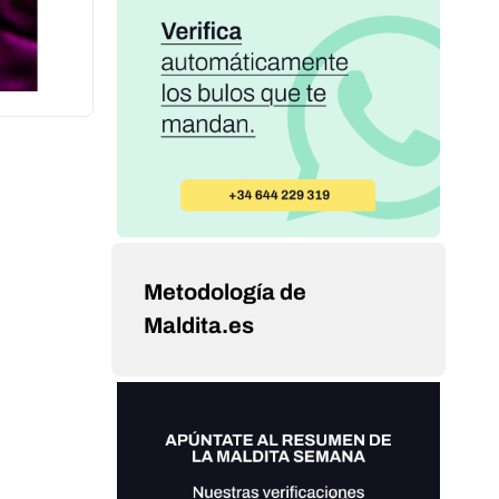
Metodología de
Maldita.es