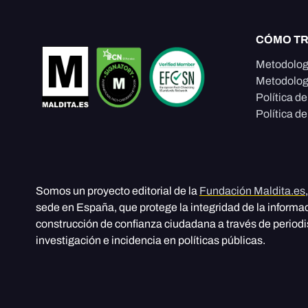
CÓMO T
Metodolog
Metodolog
Política d
Política de
Somos un proyecto editorial de la
Fundación Maldita.es
sede en España, que protege la integridad de la informa
construcción de confianza ciudadana a través de period
investigación e incidencia en políticas públicas.