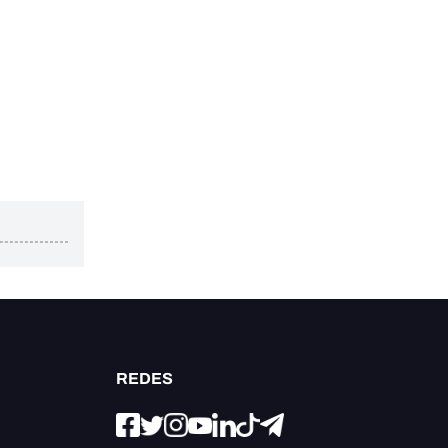
REDES