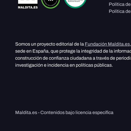
Política d
Política de
Somos un proyecto editorial de la
Fundación Maldita.es
sede en España, que protege la integridad de la informa
construcción de confianza ciudadana a través de period
investigación e incidencia en políticas públicas.
Maldita.es - Contenidos bajo licencia específica