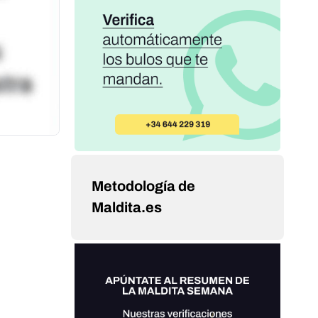
Metodología de
Maldita.es