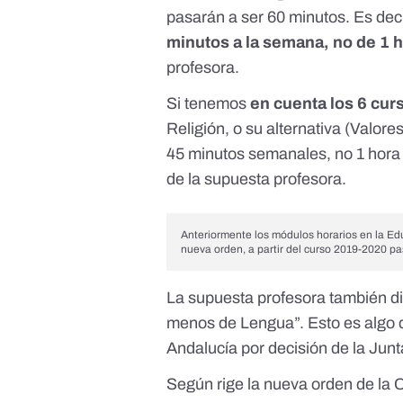
pasarán a ser 60 minutos. Es dec
minutos a la semana, no de 1 
profesora.
Si tenemos
en cuenta los 6 cur
Religión, o su alternativa (Valore
45 minutos semanales, no 1 hora
de la supuesta profesora.
Anteriormente los módulos horarios en la Ed
nueva orden, a partir del curso 2019-2020 pa
La supuesta profesora también di
menos de Lengua”. Esto es algo q
Andalucía por decisión de la Junt
Según rige la nueva orden de la 