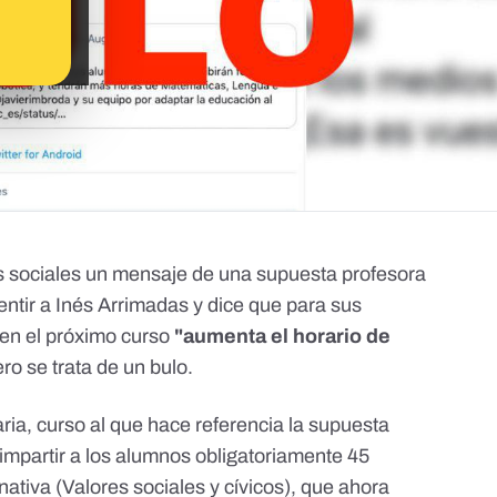
s sociales un mensaje de una supuesta profesora
tir a Inés Arrimadas y dice que para sus
en el próximo curso
"aumenta el horario de
ero se trata de un bulo.
ia, curso al que hace referencia la supuesta
 impartir a los alumnos obligatoriamente 45
nativa (Valores sociales y cívicos), que ahora