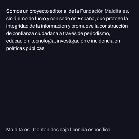
Somos un proyecto editorial de la
Fundación Maldita.es
,
sin ánimo de lucro y con sede en España, que protege la
integridad de la información y promueve la construcción
de confianza ciudadana a través de periodismo,
educación, tecnología, investigación e incidencia en
políticas públicas.
Maldita.es - Contenidos bajo licencia específica