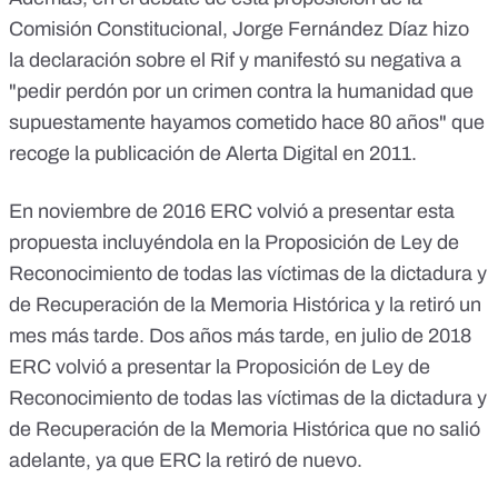
Comisión Constitucional, Jorge Fernández Díaz hizo
la declaración sobre el Rif y manifestó su negativa a
"pedir perdón por un crimen contra la humanidad que
supuestamente hayamos cometido hace 80 años" que
recoge la publicación de Alerta Digital en 2011.
En noviembre de 2016
ERC volvió a presentar
esta
propuesta incluyéndola en la Proposición de Ley de
Reconocimiento de todas las víctimas de la dictadura y
de Recuperación de la Memoria Histórica y la retiró un
mes más tarde. Dos años más tarde, en julio de 2018
ERC volvió a presentar
la Proposición de Ley de
Reconocimiento de todas las víctimas de la dictadura y
de Recuperación de la Memoria Histórica que no salió
adelante, ya que ERC la retiró de nuevo.