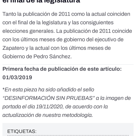
el final de la legislatura
Tanto la publicación de 2011 como la actual coinciden
con el final de la legislatura y las consiguientes
elecciones generales. La publicación de 2011 coincide
con los últimos meses de gobierno del ejecutivo de
Zapatero y la actual con los últimos meses de
Gobierno de Pedro Sánchez.
Primera fecha de publicación de este artículo:
01/03/2019
*
En esta pieza ha sido añadido el sello
“DESINFORMACIÓN SIN PRUEBAS” a la imagen de
portada el día 19/11/2020, de acuerdo con la
actualización de nuestra metodología.
ETIQUETAS: