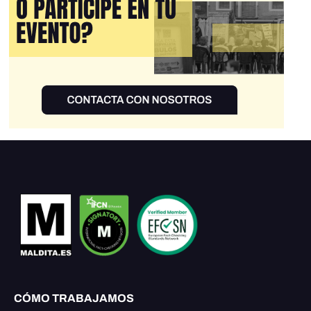
CÓMO TRABAJAMOS