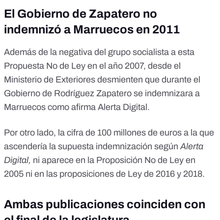
El Gobierno de Zapatero no
indemnizó a Marruecos en 2011
Además de la negativa del grupo socialista a esta
Propuesta No de Ley en el año 2007, desde el
Ministerio de Exteriores desmienten que durante el
Gobierno de Rodríguez Zapatero se indemnizara a
Marruecos como afirma Alerta Digital.
Por otro lado, la cifra de 100 millones de euros a la que
ascendería la supuesta indemnización según
Alerta
Digital,
ni aparece en la Proposición No de Ley en
2005 ni en las proposiciones de Ley de 2016 y 2018.
Ambas publicaciones coinciden con