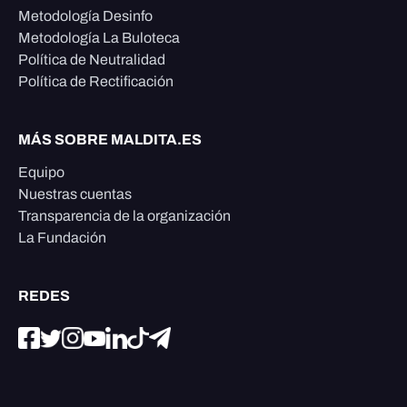
Metodología Desinfo
Metodología La Buloteca
Política de Neutralidad
Política de Rectificación
MÁS SOBRE MALDITA.ES
Equipo
Nuestras cuentas
Transparencia de la organización
La Fundación
REDES