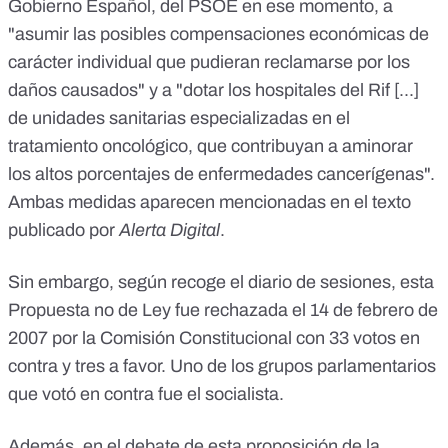
Gobierno Español, del PSOE en ese momento, a
"asumir las posibles compensaciones económicas de
carácter individual que pudieran reclamarse por los
daños causados" y a "dotar los hospitales del Rif [...]
de unidades sanitarias especializadas en el
tratamiento oncológico, que contribuyan a aminorar
los altos porcentajes de enfermedades cancerígenas".
Ambas medidas aparecen mencionadas en el texto
publicado por
Alerta Digital
.
Sin embargo, según recoge el
diario de sesiones
, esta
Propuesta no de Ley fue rechazada el 14 de febrero de
2007 por la Comisión Constitucional con 33 votos en
contra y tres a favor. Uno de los grupos parlamentarios
que votó en contra fue el socialista.
Además, en el debate de esta proposición de la