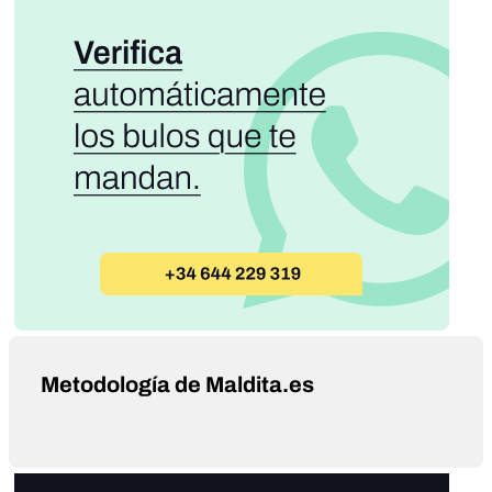
Metodología de Maldita.es