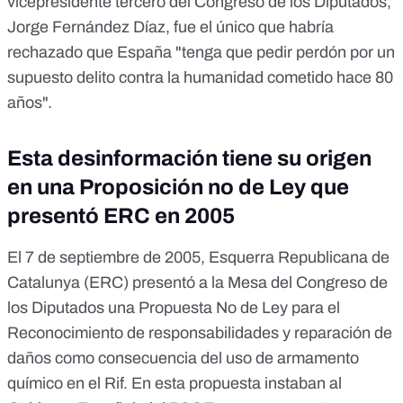
vicepresidente tercero del Congreso de los Diputados,
Jorge Fernández Díaz, fue el único que habría
rechazado que España "tenga que pedir perdón por un
supuesto delito contra la humanidad cometido hace 80
años".
Esta desinformación tiene su origen
en una Proposición no de Ley que
presentó ERC en 2005
El 7 de septiembre de 2005, Esquerra Republicana de
Catalunya (ERC) presentó a la Mesa del Congreso de
los Diputados una Propuesta No de Ley para el
Reconocimiento de responsabilidades y reparación de
daños como consecuencia del uso de armamento
químico en el Rif. En esta propuesta instaban al