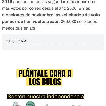
2016
aunque fueron las segundas elecciones con
más votos por correo desde el año 2000. En las
elecciones de noviembre las solicitudes de voto
por correo han vuelto a caer
, 360.030 solicitudes
menos que en abril.
ETIQUETAS: