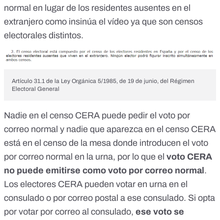
normal en lugar de los residentes ausentes en el
extranjero como insinúa el vídeo ya que son censos
electorales distintos.
Artículo 31.1 de la Ley Orgánica 5/1985, de 19 de junio, del Régimen
Electoral General
Nadie en el censo CERA puede pedir el voto por
correo normal y nadie que aparezca en el censo CERA
está en el censo de la mesa donde introducen el voto
por correo normal en la urna, por lo que el
voto CERA
no puede emitirse como voto por correo
normal
.
Los electores CERA pueden votar en urna en el
consulado o por correo postal a ese consulado. Si opta
por votar por correo al consulado,
ese voto se