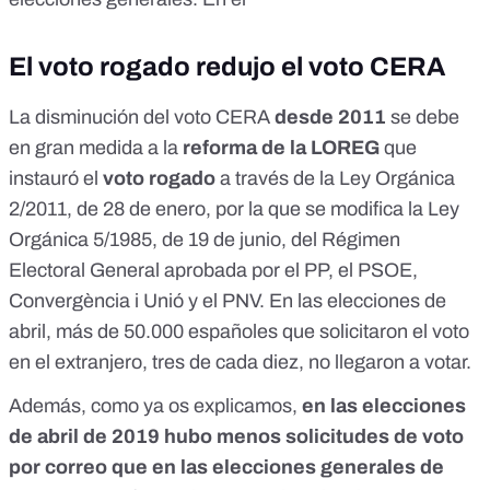
El voto rogado redujo el voto CERA
La disminución del voto CERA
desde 2011
se debe
en gran medida a la
reforma de la LOREG
que
instauró el
voto rogado
a través de la
Ley Orgánica
2/2011, de 28 de enero, por la que se modifica la Ley
Orgánica 5/1985, de 19 de junio, del Régimen
Electoral General
aprobada por el PP, el PSOE,
Convergència i Unió y el PNV. En las elecciones de
abril, más de 50.000 españoles que solicitaron el voto
en el extranjero, tres de cada diez,
no llegaron a votar
.
Además,
como ya os explicamos
,
en las elecciones
de abril de 2019 hubo menos solicitudes de voto
por correo que en las elecciones generales de