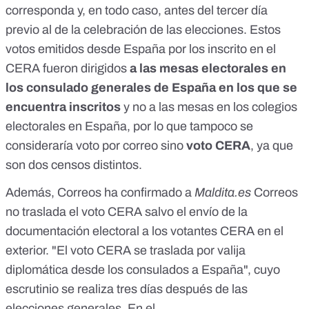
corresponda y, en todo caso, antes del tercer día
previo al de la celebración de las elecciones. Estos
votos emitidos desde España por los inscrito en el
CERA fueron dirigidos
a las mesas electorales en
los consulado generales de España en los que se
encuentra inscritos
y no a las mesas en los colegios
electorales en España, por lo que tampoco se
consideraría voto por correo sino
voto CERA
, ya que
son dos censos distintos.
Además, Correos ha confirmado a
Maldita.es
Correos
no traslada el voto CERA salvo el envío de la
documentación electoral a los votantes CERA en el
exterior. "El voto CERA se traslada por valija
diplomática desde los consulados a España", cuyo
escrutinio se realiza tres días después de las
elecciones generales. En el