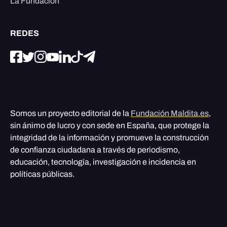
La Fundación
REDES
Somos un proyecto editorial de la
Fundación Maldita.es
,
sin ánimo de lucro y con sede en España, que protege la
integridad de la información y promueve la construcción
de confianza ciudadana a través de periodismo,
educación, tecnología, investigación e incidencia en
políticas públicas.