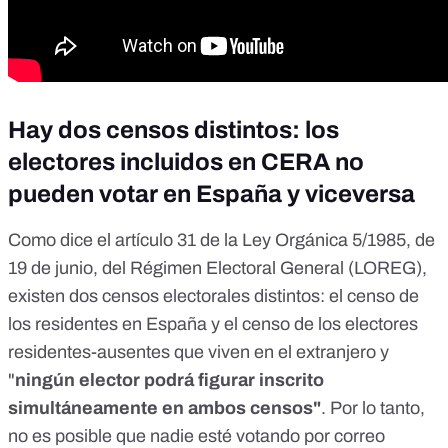
Hay dos censos distintos: los
electores incluidos en CERA no
pueden votar en España y viceversa
Como dice el
artículo 31
de la Ley Orgánica 5/1985, de
19 de junio, del Régimen Electoral General (LOREG),
existen dos censos electorales distintos: el censo de
los residentes en España y el censo de los electores
residentes-ausentes que viven en el extranjero y
"
ningún elector podrá figurar inscrito
simultáneamente en ambos censos"
. Por lo tanto,
no es posible que nadie esté votando por correo