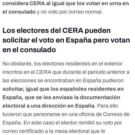
considera CERA al igual que los votan en urna en
el consulado
y no voto por correo normal.
Los electores del CERA pueden
solicitar el voto en España pero votan
en el consulado
No obstante, los electores residentes en el exterior
inscritos en el CERA que durante el periodo anterior a
las elecciones se encontraban en España pudieron
solicitar, igual que los españoles residentes en
España,
que se les enviase la documentación
electoral a una dirección en España
. Para ello
tuvieron que personarse en una oficina de Correos de
España
. En este caso el elector remitió su voto por
correo certificado a la mesa electoral que le