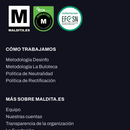
CÓMO TRABAJAMOS
Metodología Desinfo
Metodología La Buloteca
Política de Neutralidad
Política de Rectificación
MÁS SOBRE MALDITA.ES
Equipo
Nuestras cuentas
Transparencia de la organización