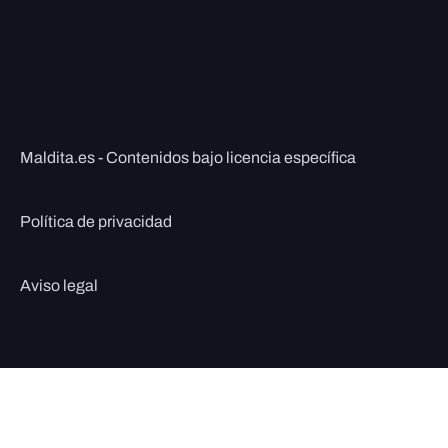
Maldita.es - Contenidos bajo licencia específica
Política de privacidad
Aviso legal