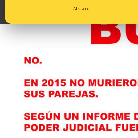
Ahora no