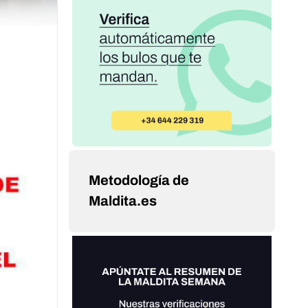
Metodología de
Maldita.es