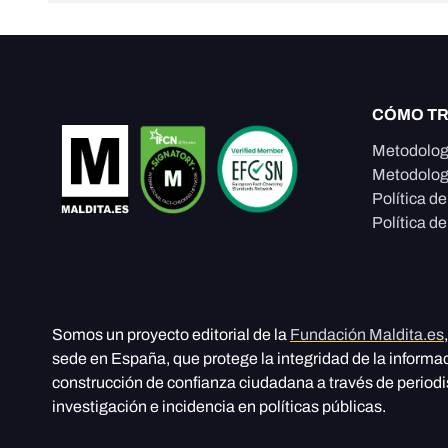
CÓMO T
Metodolog
Metodolog
Política d
Política de
Somos un proyecto editorial de la
Fundación Maldita.es
sede en España, que protege la integridad de la informa
construcción de confianza ciudadana a través de period
investigación e incidencia en políticas públicas.