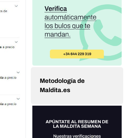
Metodología de
Maldita.es