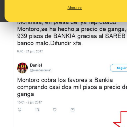
Ahora no