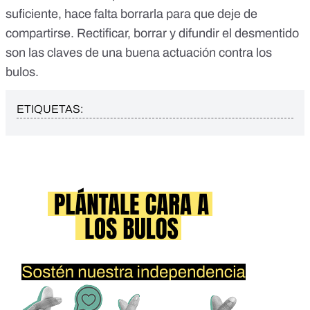
suficiente, hace falta borrarla para que deje de
compartirse.
Rectificar, borrar y difundir el desmentido
son las claves de una buena actuación contra los
bulos.
ETIQUETAS: