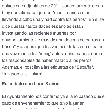
enlace que adjunta es de 2011, concretamente de un
blog que afirmaba que los "musulmanes están
llevando a cabo una yihad contra los perros". En él se
dice que las "autoridades españolas están
investigando las recientes muertes por
envenenamiento de más de una docena de perros en
Lérida" y asegura que los vecinos de la zona señalan,
una vez más, a los "inmigrantes musulmanes" como
los responsables de haber matado a los perros.
Además, el post lleva las etiquetas de "España",
"Invasores" e "Islam".
Es un bulo que tiene 8 años
.
El Ayuntamiento nos confirmó ya el año pasado que el
caso de envenenamiento que tuvo lugar en