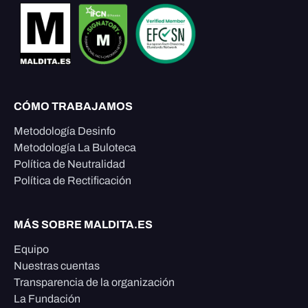
CÓMO TRABAJAMOS
Metodología Desinfo
Metodología La Buloteca
Política de Neutralidad
Política de Rectificación
MÁS SOBRE MALDITA.ES
Equipo
Nuestras cuentas
Transparencia de la organización
La Fundación