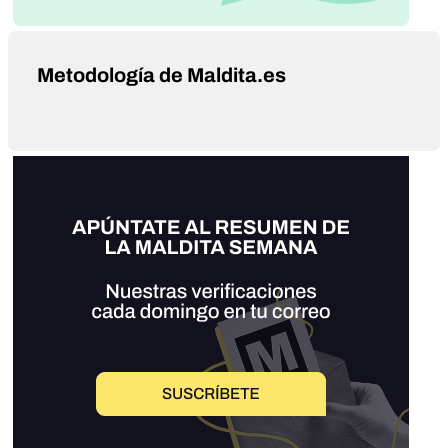
Metodología de Maldita.es