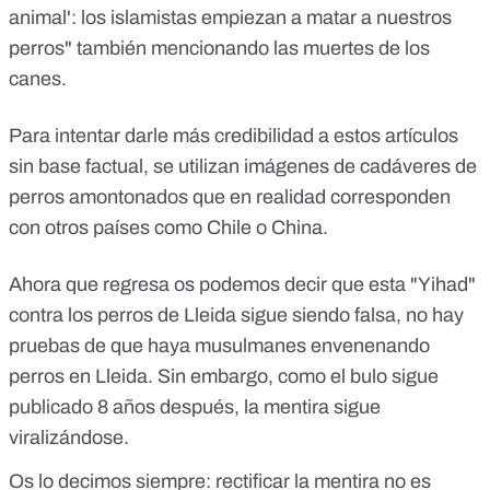
animal': los islamistas empiezan a matar a nuestros
perros" también mencionando las muertes de los
canes.
Para intentar darle más credibilidad a estos artículos
sin base factual, se utilizan imágenes de cadáveres de
perros amontonados que en realidad corresponden
con
otros países
como Chile o China.
Ahora que regresa os podemos decir que esta "Yihad"
contra los perros de Lleida sigue siendo falsa, no hay
pruebas de que haya musulmanes envenenando
perros en Lleida. Sin embargo, como el bulo sigue
publicado 8 años después, la mentira sigue
viralizándose.
Os lo decimos siempre: rectificar la mentira no es