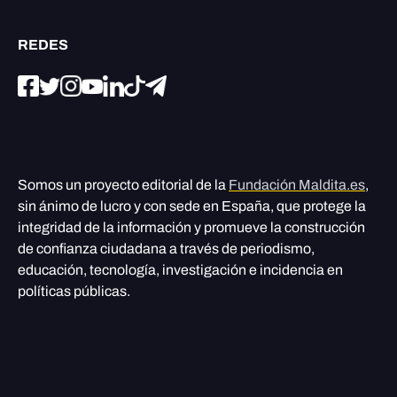
REDES
Somos un proyecto editorial de la
Fundación Maldita.es
,
sin ánimo de lucro y con sede en España, que protege la
integridad de la información y promueve la construcción
de confianza ciudadana a través de periodismo,
educación, tecnología, investigación e incidencia en
políticas públicas.