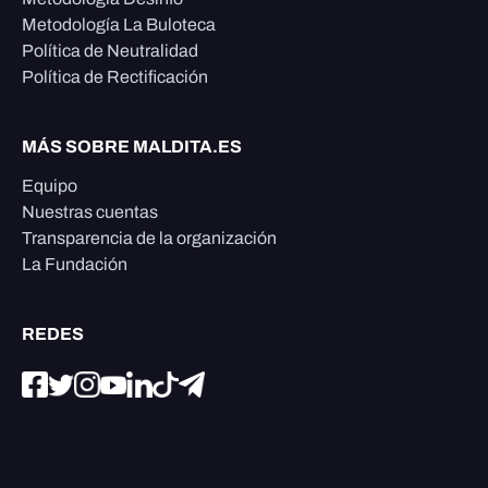
Metodología La Buloteca
Política de Neutralidad
Política de Rectificación
MÁS SOBRE MALDITA.ES
Equipo
Nuestras cuentas
Transparencia de la organización
La Fundación
REDES