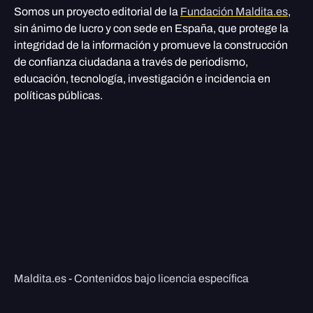
Somos un proyecto editorial de la
Fundación Maldita.es
,
sin ánimo de lucro y con sede en España, que protege la
integridad de la información y promueve la construcción
de confianza ciudadana a través de periodismo,
educación, tecnología, investigación e incidencia en
políticas públicas.
Maldita.es - Contenidos bajo licencia específica