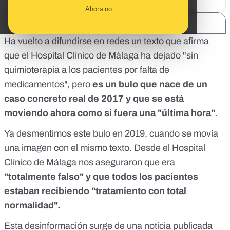
Ahora no
SHARE:
Ha vuelto a difundirse en redes un texto que afirma
que el Hospital Clínico de Málaga ha dejado "sin
quimioterapia a los pacientes por falta de
medicamentos", pero
es un bulo que nace de un
caso concreto real de 2017 y que se está
moviendo ahora como si fuera una "última hora"
.
Ya
desmentimos
este bulo en 2019, cuando se movía
una imagen con el mismo texto. Desde el Hospital
Clínico de Málaga nos aseguraron que era
"totalmente falso" y que todos los pacientes
estaban recibiendo "tratamiento con total
normalidad".
Esta desinformación surge de
una noticia publicada