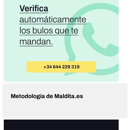
Metodología de Maldita.es