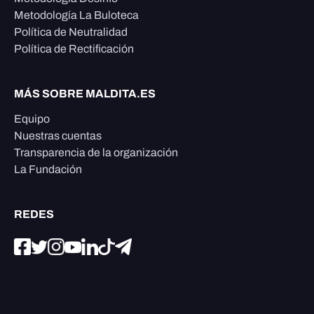
Metodología La Buloteca
Política de Neutralidad
Política de Rectificación
MÁS SOBRE MALDITA.ES
Equipo
Nuestras cuentas
Transparencia de la organización
La Fundación
REDES