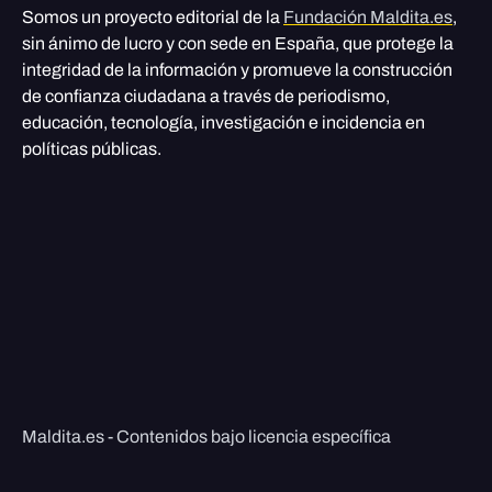
Somos un proyecto editorial de la
Fundación Maldita.es
,
sin ánimo de lucro y con sede en España, que protege la
integridad de la información y promueve la construcción
de confianza ciudadana a través de periodismo,
educación, tecnología, investigación e incidencia en
políticas públicas.
Maldita.es - Contenidos bajo licencia específica