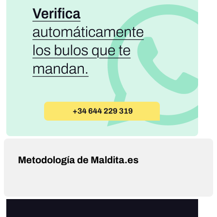
Metodología de Maldita.es