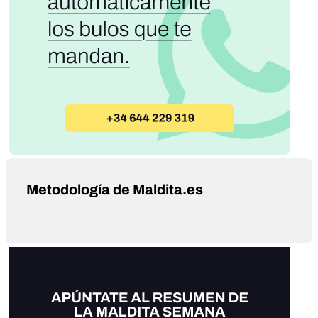
Metodología de Maldita.es