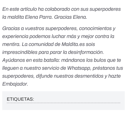
En este artículo ha colaborado con sus superpoderes
la maldita Elena Parra
.
Gracias Elena.
Gracias a vuestros superpoderes, conocimientos y
experiencia podemos luchar más y mejor contra la
mentira. La comunidad de Maldita.es sois
imprescindibles para parar la desinformación.
Ayúdanos en esta batalla:
mándanos los bulos que te
lleguen a nuestro servicio de Whatsapp
,
préstanos tus
superpoderes
, difunde nuestros desmentidos y
hazte
Embajador
.
ETIQUETAS: