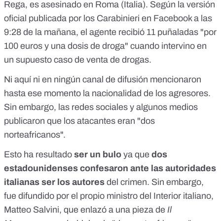
Rega, es asesinado en Roma (Italia). Según la versión
oficial
publicada por los Carabinieri en Facebook
a las
9:28 de la mañana, el agente recibió 11 puñaladas "por
100 euros y una dosis de droga" cuando intervino en
un supuesto caso de venta de drogas.
Ni aquí ni en ningún canal de difusión mencionaron
hasta ese momento la nacionalidad de los agresores.
Sin embargo, las redes sociales y algunos medios
publicaron que los atacantes eran "dos
norteafricanos".
Esto ha resultado
ser un bulo
ya que
dos
estadounidenses confesaron ante las autoridades
italianas ser los autores
del crimen. Sin embargo,
fue difundido por el propio ministro del Interior italiano,
Matteo Salvini, que enlazó a una pieza de
Il