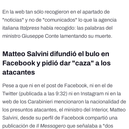
En la web tan sólo recogieron en el apartado de
"noticias" y no de "comunicados" lo que la
agencia
italiana
Italpress
había recogido
: las palabras del
ministro Giuseppe Conte lamentando su muerte.
Matteo Salvini difundió el bulo en
Facebook y pidió dar "caza" a los
atacantes
Pese a que ni en el post de Facebook
, ni en el de
Twitter
(publicada a las 9:32)
ni en Instagram
ni en la
web de los Carabinieri mencionaron la nacionalidad de
los presuntos atacantes, el ministro del Interior, Matteo
Salvini, desde su perfil de Facebook compartió una
publicación de
Il Messagero
que señalaba a "dos