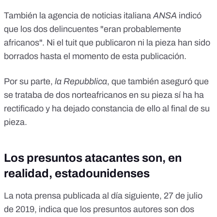
También la agencia de noticias italiana
ANSA
indicó
que los dos delincuentes "eran probablemente
africanos". Ni el tuit que publicaron ni la pieza han sido
borrados hasta el momento de esta publicación.
Por su parte,
la Repubblica
, que también aseguró que
se trataba de dos norteafricanos en su pieza
sí ha ha
rectificado
y ha dejado constancia de ello al final de su
pieza.
Los presuntos atacantes son, en
realidad, estadounidenses
La
nota prensa publicada al día siguiente,
27 de julio
de 2019, indica que los presuntos autores son dos