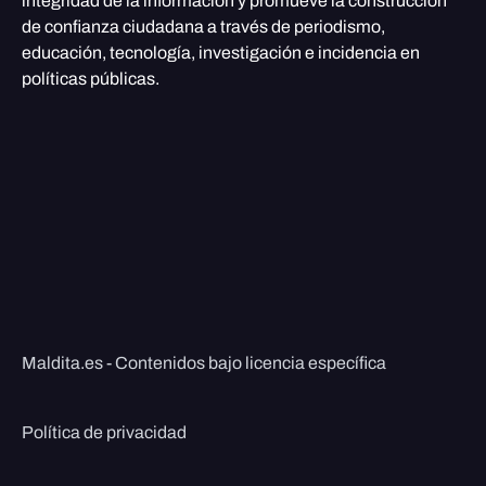
integridad de la información y promueve la construcción
de confianza ciudadana a través de periodismo,
educación, tecnología, investigación e incidencia en
políticas públicas.
Maldita.es - Contenidos bajo licencia específica
Política de privacidad