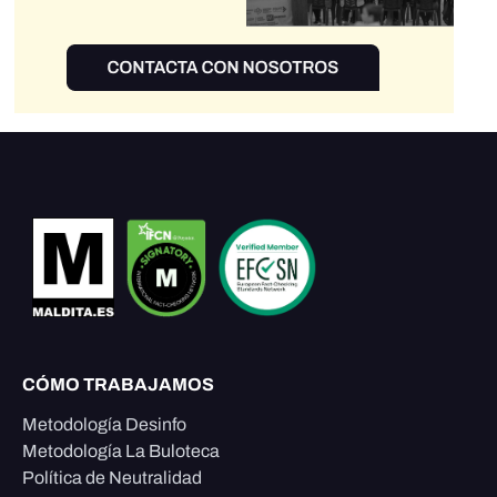
CÓMO TRABAJAMOS
Metodología Desinfo
Metodología La Buloteca
Política de Neutralidad