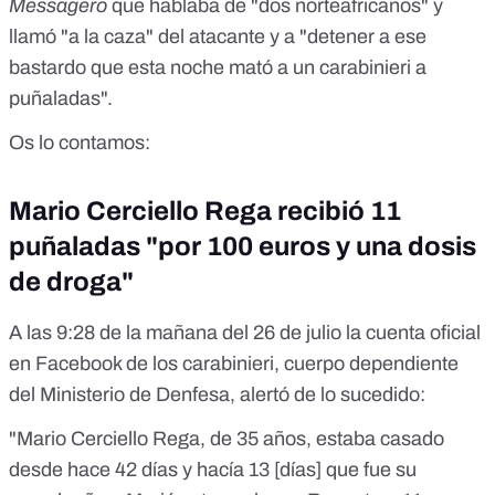
Messagero
que hablaba de "dos norteafricanos" y
llamó "a la caza" del atacante y a "detener a ese
bastardo que esta noche mató a un carabinieri a
puñaladas".
Os lo contamos:
Mario Cerciello Rega recibió 11
puñaladas "por 100 euros y una dosis
de droga"
A las 9:28 de la mañana del 26 de julio la cuenta oficial
en Facebook de los carabinieri, cuerpo dependiente
del Ministerio de Denfesa, alertó de lo sucedido:
"Mario Cerciello Rega, de 35 años, estaba casado
desde hace 42 días y hacía 13 [días] que fue su