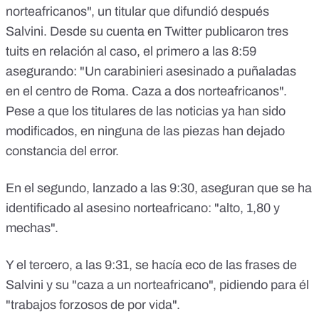
norteafricanos", un titular que difundió después
Salvini. Desde su cuenta en Twitter publicaron tres
tuits en relación al caso, el primero a las 8:59
asegurando: "Un carabinieri asesinado a puñaladas
en el centro de Roma. Caza a dos norteafricanos".
Pese a que los titulares de las noticias ya han sido
modificados, en ninguna de las piezas han dejado
constancia del error.
En el segundo, lanzado a las 9:30, aseguran que se ha
identificado al asesino norteafricano: "alto, 1,80 y
mechas".
Y el tercero, a las 9:31, se hacía eco de las frases de
Salvini y su "caza a un norteafricano", pidiendo para él
"trabajos forzosos de por vida".