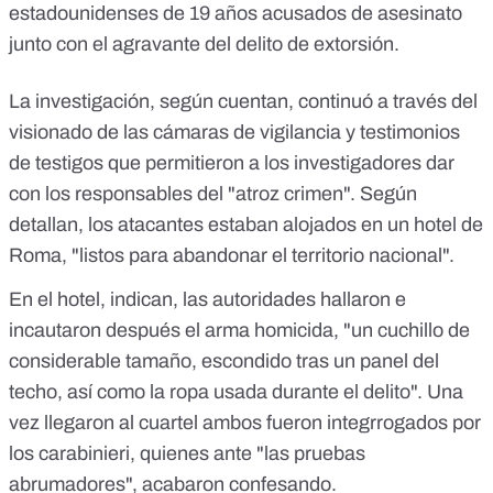
estadounidenses de 19 años acusados de asesinato
junto con el agravante del delito de extorsión.
La investigación, según cuentan, continuó a través del
visionado de las cámaras de vigilancia y testimonios
de testigos que permitieron a los investigadores dar
con los responsables del "atroz crimen". Según
detallan, los atacantes estaban alojados en un hotel de
Roma, "listos para abandonar el territorio nacional".
En el hotel, indican, las autoridades hallaron e
incautaron después el arma homicida, "un cuchillo de
considerable tamaño, escondido tras un panel del
techo, así como la ropa usada durante el delito". Una
vez llegaron al cuartel ambos fueron integrrogados por
los carabinieri, quienes ante "las pruebas
abrumadores", acabaron confesando.