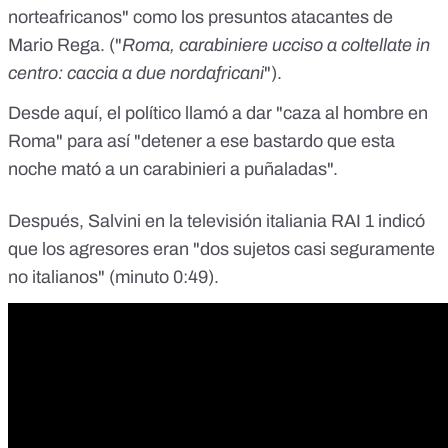
norteafricanos" como los presuntos atacantes de
Mario Rega. ("
Roma, carabiniere ucciso a coltellate in
centro: caccia a due nordafricani
").
Desde aquí, el político llamó a dar "caza al hombre en
Roma" para así "detener a ese bastardo que esta
noche mató a un carabinieri a puñaladas".
Después, Salvini en la televisión italiania RAI 1 indicó
que los agresores eran "dos sujetos casi seguramente
no italianos" (minuto 0:49).