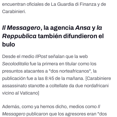
encuentran oficiales de La Guardia di Finanza y de
Carabinieri.
Il Messagero
, la agencia
Ansa
y
la
Reppublica
también difundieron el
bulo
Desde el medio
IlPost
señalan que la web
Secoloditalia
fue la primera en titular como los
presuntos atacantes a "dos norteafricanos", la
publicación fue a las 8:45 de la mañana. [Carabiniere
assassinato stanotte a coltellate da due nordafricani
vicino al Vaticano]
Además, como ya hemos dicho, medios como
Il
Messagero
publicaron que los agresores eran "dos