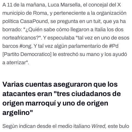
A 11 de la mañana, Luca Marsella, el concejal del X
municipio de Roma, y perteneciente a la organización
política CasaPound, se pregunta en un tuit, que ya ha
borrado: "¿Quién sabe cómo llegaron a Italia los dos
norteafricanos?". Y especulaba "tal vez en uno de esos
barcos #ong. Y tal vez algún parlamentario de #Pd
[Partito Democratico] le estrechó su mano y los ayudó
a aterrizar".
Varias cuentas aseguraron que los
atacantes eran "tres ciudadanos de
origen marroquí y uno de origen
argelino"
Según indican desde el medio italiano
Wired,
este bulo