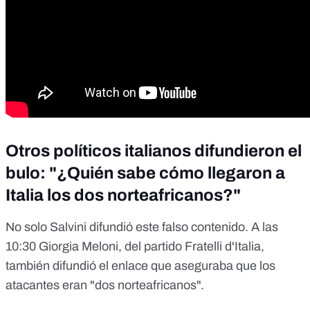
Otros políticos italianos difundieron el
bulo: "¿Quién sabe cómo llegaron a
Italia los dos norteafricanos?"
No solo Salvini difundió este falso contenido. A las
10:30 Giorgia Meloni, del partido Fratelli d'Italia,
también difundió el enlace que aseguraba que los
atacantes eran "dos norteafricanos".