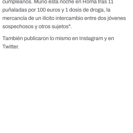
cumpleaños. Murió esta noche en Roma tras 11
puñaladas por 100 euros y 1 dosis de droga, la
mercancía de un ilícito intercambio entre dos jóvenes
sospechosos y otros sujetos".
También publicaron lo mismo en Instagram y en
Twitter.