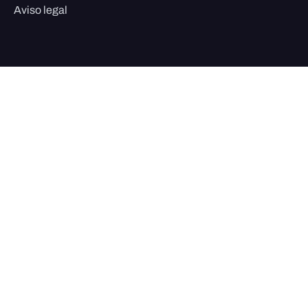
Aviso legal