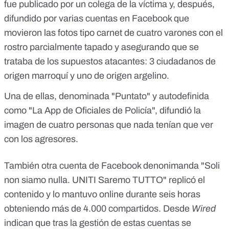
fue publicado por un colega de la víctima y, después,
difundido por varias cuentas en Facebook que
movieron las fotos tipo carnet de cuatro varones con el
rostro parcialmente tapado y asegurando que se
trataba de los supuestos atacantes: 3 ciudadanos de
origen marroquí y uno de origen argelino.
Una de ellas, denominada "Puntato" y autodefinida
como "La App de Oficiales de Policía", difundió la
imagen de cuatro personas que nada tenían que ver
con los agresores.
También otra cuenta de Facebook denonimanda "Soli
non siamo nulla. UNITI Saremo TUTTO" replicó el
contenido y lo mantuvo online durante seis horas
obteniendo más de 4.000 compartidos. Desde
Wired
indican que tras la gestión de estas cuentas se