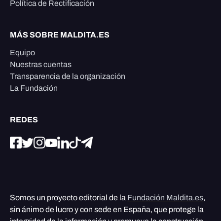
Política de Rectificación
MÁS SOBRE MALDITA.ES
Equipo
Nuestras cuentas
Transparencia de la organización
La Fundación
REDES
Somos un proyecto editorial de la
Fundación Maldita.es
,
sin ánimo de lucro y con sede en España, que protege la