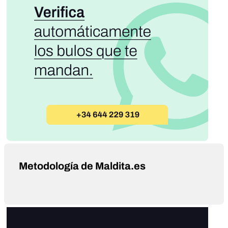
Metodología de Maldita.es