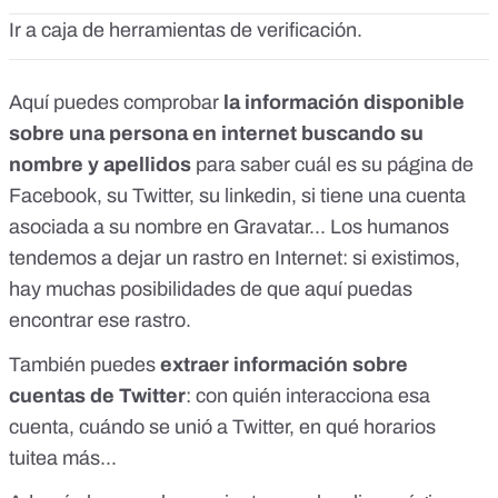
Ir a
caja de herramientas de verificación
.
Aquí puedes comprobar
la información disponible
sobre una persona en internet buscando su
nombre y apellidos
para saber cuál es su página de
Facebook, su Twitter, su linkedin, si tiene una cuenta
asociada a su nombre en Gravatar... Los humanos
tendemos a dejar un rastro en Internet: si existimos,
hay muchas posibilidades de que aquí puedas
encontrar ese rastro.
También puedes
extraer información sobre
cuentas de Twitter
: con quién interacciona esa
cuenta, cuándo se unió a Twitter, en qué horarios
tuitea más...