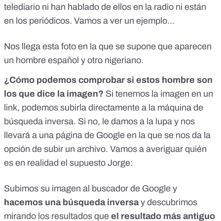
telediario ni han hablado de ellos en la radio ni están
en los periódicos. Vamos a ver un ejemplo...
Nos llega esta foto en la que se supone que aparecen
un hombre español y otro nigeriano.
¿Cómo podemos comprobar si estos hombre son
los que dice la imagen?
Si tenemos la imagen en un
link, podemos subirla directamente a la máquina de
búsqueda inversa. Si no, le damos a la lupa y nos
llevará a una página de Google en la que se nos da la
opción de subir un archivo. Vamos a averiguar quién
es en realidad el supuesto Jorge:
Subimos su imagen al buscador de Google y
hacemos una búsqueda inversa
y descubrimos
mirando los resultados que
el resultado más antiguo