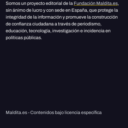
Somos un proyecto editorial de la
Fundación Maldita.es
,
sin ánimo de lucro y con sede en España, que protege la
integridad de la información y promueve la construcción
de confianza ciudadana a través de periodismo,
educación, tecnología, investigación e incidencia en
políticas públicas.
Maldita.es - Contenidos bajo licencia específica