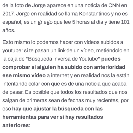
de la foto de Jorge aparece en una noticia de CNN en
2017. Jorge en realidad se llama Konstantinos y no es
español, es un griego que lee 5 horas al día y tiene 101
años.
Esto mismo lo podemos hacer con vídeos subidos a
youtube: si te pasan un link de un vídeo, metiéndolo en
la caja de "Búsqueda inversa de Youtube"
puedes
comprobar si alguien ha subido con anterioridad
ese mismo vídeo
a internet y en realidad nos la están
intentando colar con que es de una noticia que acaba
de pasar. Es posible que todos los resultados que nos
salgan de primeras sean de fechas muy recientes, por
eso
hay que ajustar la búsqueda con las
herramientas para ver si hay resultados
anteriores
: