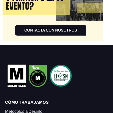
CÓMO TRABAJAMOS
Metodología Desinfo