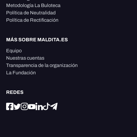
Metodología La Buloteca
Política de Neutralidad
Política de Rectificación
MÁS SOBRE MALDITA.ES
Equipo
Nuestras cuentas
Transparencia de la organización
La Fundación
REDES