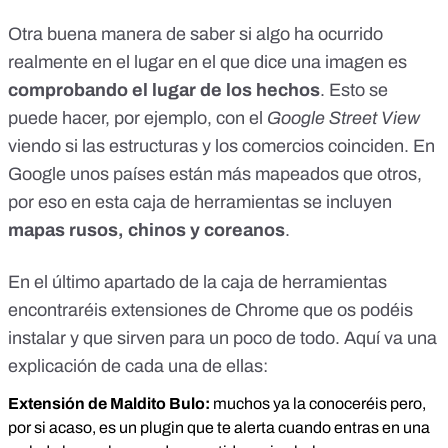
Otra buena manera de saber si algo ha ocurrido
realmente en el lugar en el que dice una imagen es
comprobando el lugar de los hechos
. Esto se
puede hacer, por ejemplo, con el
Google Street View
viendo si las estructuras y los comercios coinciden. En
Google unos países están más mapeados que otros,
por eso en esta caja de herramientas se incluyen
mapas rusos, chinos y coreanos
.
En el último apartado de la caja de herramientas
encontraréis extensiones de Chrome que os podéis
instalar y que sirven para un poco de todo. Aquí va una
explicación de cada una de ellas:
Extensión de Maldito Bulo:
muchos ya la conoceréis pero,
por si acaso, es un plugin que te alerta cuando entras en una