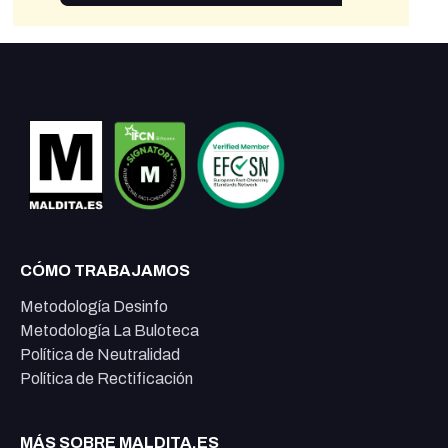
CÓMO TRABAJAMOS
Metodología Desinfo
Metodología La Buloteca
Política de Neutralidad
Política de Rectificación
MÁS SOBRE MALDITA.ES