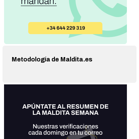
Metodología de Maldita.es