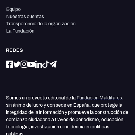
Equipo
Nuestras cuentas
Transparencia de la organización
La Fundación
REDES
Somos un proyecto editorial de la
Fundación Maldita.es
,
sin ánimo de lucro y con sede en España, que protege la
integridad de la información y promueve la construcción de
confianza ciudadana a través de periodismo, educación,
tecnología, investigación e incidencia en políticas
públicas.