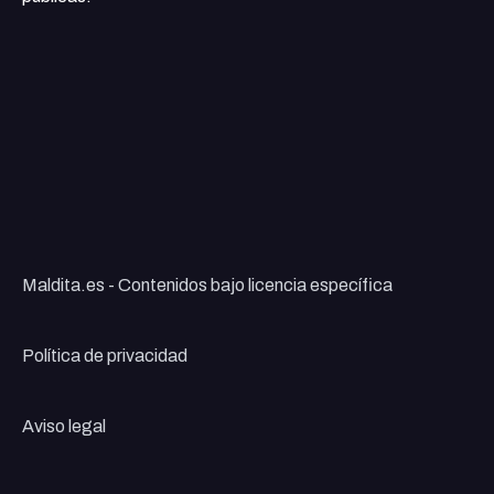
Maldita.es - Contenidos bajo licencia específica
Política de privacidad
Aviso legal