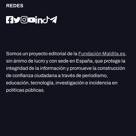
REDES
Somos un proyecto editorial de la
Fundación Maldita.es
,
sin ánimo de lucro y con sede en España, que protege la
integridad de la información y promueve la construcción
de confianza ciudadana a través de periodismo,
educación, tecnología, investigación e incidencia en
políticas públicas.