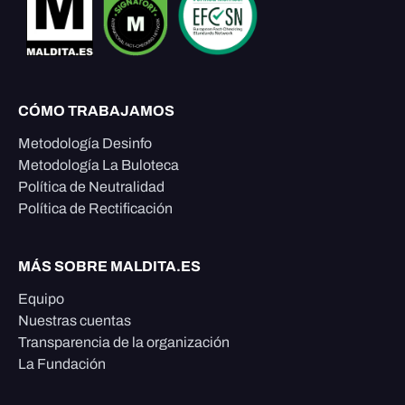
CÓMO TRABAJAMOS
Metodología Desinfo
Metodología La Buloteca
Política de Neutralidad
Política de Rectificación
MÁS SOBRE MALDITA.ES
Equipo
Nuestras cuentas
Transparencia de la organización
La Fundación