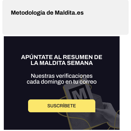
Metodología de Maldita.es