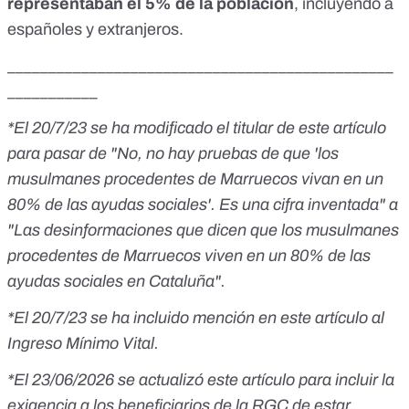
representaban el 5% de la población
, incluyendo a
españoles y extranjeros.
_______________________________________________
___________
*El 20/7/23 se ha modificado el titular de este artículo
para pasar de "No, no hay pruebas de que 'los
musulmanes procedentes de Marruecos vivan en un
80% de las ayudas sociales'. Es una cifra inventada" a
"Las desinformaciones que dicen que los musulmanes
procedentes de Marruecos viven en un 80% de las
ayudas sociales en Cataluña".
*El 20/7/23 se ha incluido mención en este artículo al
Ingreso Mínimo Vital.
*El 23/06/2026 se actualizó este artículo para incluir la
exigencia a los beneficiarios de la RGC de estar