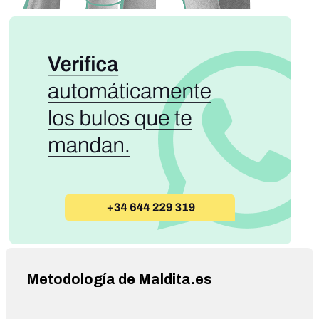
Metodología de Maldita.es