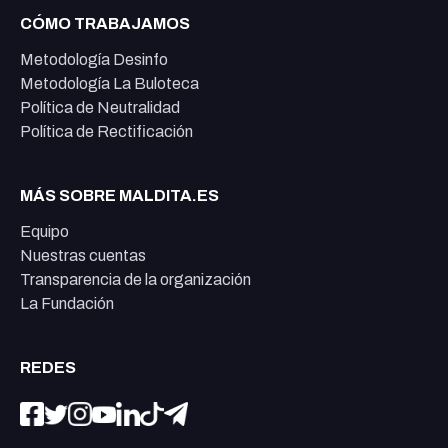
CÓMO TRABAJAMOS
Metodología Desinfo
Metodología La Buloteca
Política de Neutralidad
Política de Rectificación
MÁS SOBRE MALDITA.ES
Equipo
Nuestras cuentas
Transparencia de la organización
La Fundación
REDES