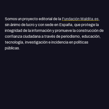
Somos un proyecto editorial de la
Fundación Maldita.es
,
sin ánimo de lucro y con sede en España, que protege la
integridad de la información y promueve la construcción de
confianza ciudadana a través de periodismo, educación,
tecnología, investigación e incidencia en políticas
públicas.