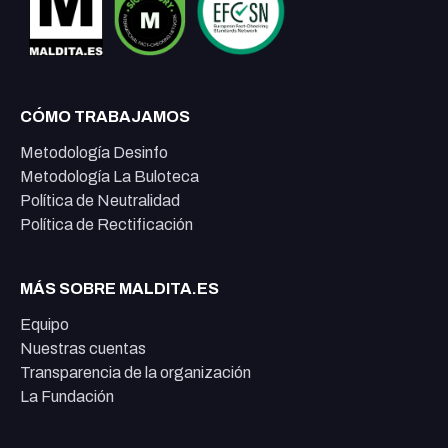
CÓMO TRABAJAMOS
Metodología Desinfo
Metodología La Buloteca
Política de Neutralidad
Política de Rectificación
MÁS SOBRE MALDITA.ES
Equipo
Nuestras cuentas
Transparencia de la organización
La Fundación