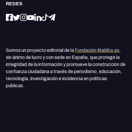
REDES
Somos un proyecto editorial de la
Fundación Maldita.es
,
sin ánimo de lucro y con sede en España, que protege la
integridad de la información y promueve la construcción de
confianza ciudadana a través de periodismo, educación,
tecnología, investigación e incidencia en políticas
públicas.