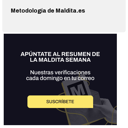
Metodología de Maldita.es