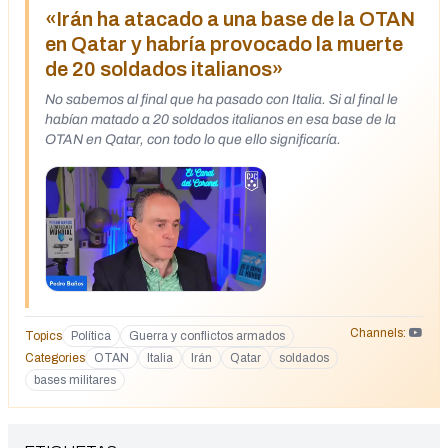
«Irán ha atacado a una base de la OTAN
en Qatar y habría provocado la muerte
de 20 soldados italianos»
No sabemos al final que ha pasado con Italia. Si al final le
habían matado a 20 soldados italianos en esa base de la
OTAN en Qatar, con todo lo que ello significaría.
Channels:
Topics
Política
Guerra y conflictos armados
Categories
OTAN
Italia
Irán
Qatar
soldados
bases militares