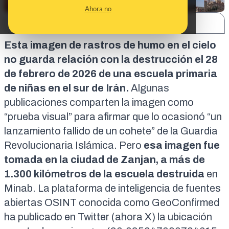
Ahora no
SHARE:
Esta imagen de rastros de humo en el cielo
no guarda relación con la destrucción el 28
de febrero de 2026 de una escuela primaria
de niñas en el sur de Irán.
Algunas
publicaciones comparten la imagen como
“prueba visual” para afirmar que lo ocasionó “un
lanzamiento fallido de un cohete” de la Guardia
Revolucionaria Islámica. Pero
esa imagen fue
tomada en la ciudad de Zanjan, a más de
1.300 kilómetros de la escuela destruida
en
Minab. La plataforma de inteligencia de fuentes
abiertas OSINT conocida como
GeoConfirmed
ha publicado en Twitter (ahora X) la ubicación