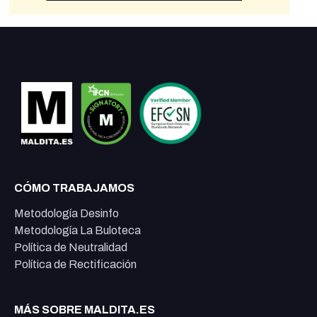
CÓMO TRABAJAMOS
Metodología Desinfo
Metodología La Buloteca
Política de Neutralidad
Política de Rectificación
MÁS SOBRE MALDITA.ES