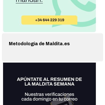
Metodología de Maldita.es