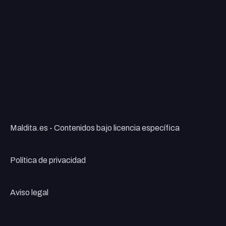
Maldita.es - Contenidos bajo licencia específica
Política de privacidad
Aviso legal