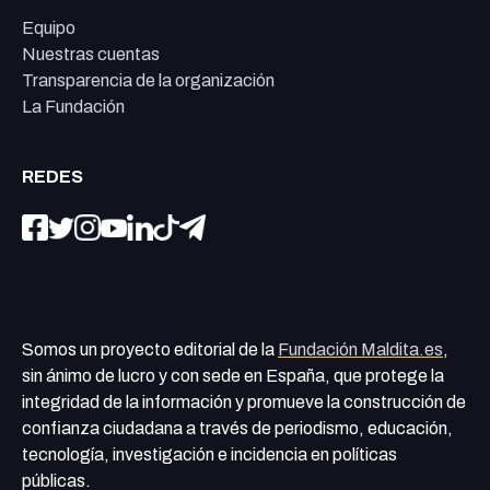
Equipo
Nuestras cuentas
Transparencia de la organización
La Fundación
REDES
Somos un proyecto editorial de la
Fundación Maldita.es
,
sin ánimo de lucro y con sede en España, que protege la
integridad de la información y promueve la construcción de
confianza ciudadana a través de periodismo, educación,
tecnología, investigación e incidencia en políticas
públicas.