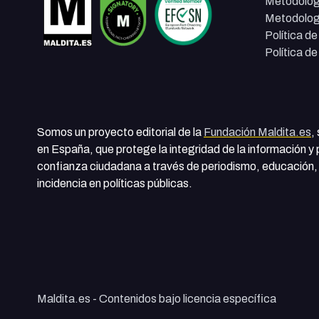
Metodolog
Metodolog
Política d
Política d
Somos un proyecto editorial de la
Fundación Maldita.es
,
en España, que protege la integridad de la información y
confianza ciudadana a través de periodismo, educación, 
incidencia en políticas públicas.
Maldita.es - Contenidos bajo licencia específica