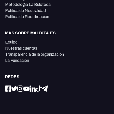
Metodología La Buloteca
Política de Neutralidad
Política de Rectificación
MÁS SOBRE MALDITA.ES
Equipo
Nuestras cuentas
Transparencia de la organización
La Fundación
REDES