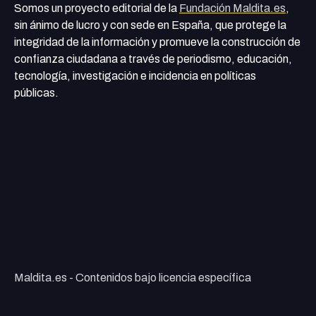
Somos un proyecto editorial de la
Fundación Maldita.es
,
sin ánimo de lucro y con sede en España, que protege la
integridad de la información y promueve la construcción de
confianza ciudadana a través de periodismo, educación,
tecnología, investigación e incidencia en políticas
públicas.
Maldita.es - Contenidos bajo licencia específica