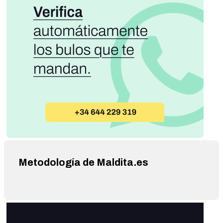
Metodología de Maldita.es