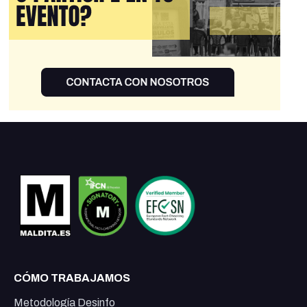
CÓMO TRABAJAMOS
Metodología Desinfo