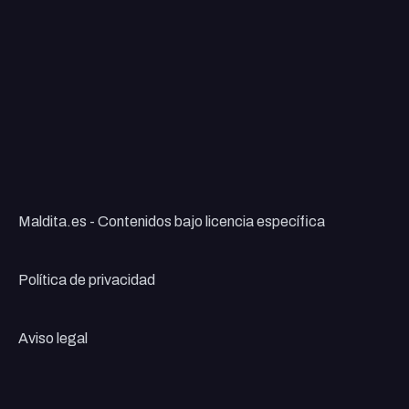
Maldita.es - Contenidos bajo licencia específica
Política de privacidad
Aviso legal