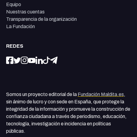
Equipo
Nuestras cuentas
Transparencia de la organización
La Fundación
REDES
Somos un proyecto editorial de la
Fundación Maldita.es
,
sin ánimo de lucro y con sede en España, que protege la
integridad de la información y promueve la construcción de
confianza ciudadana a través de periodismo, educación,
tecnología, investigación e incidencia en políticas
públicas.