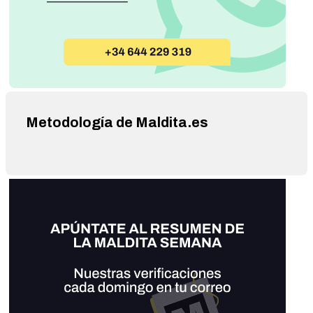
Metodología de Maldita.es