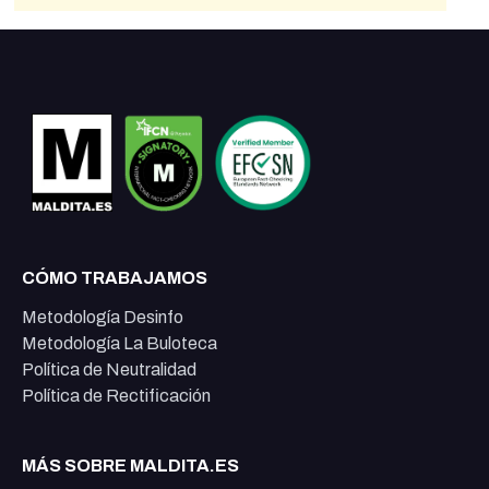
CÓMO TRABAJAMOS
Metodología Desinfo
Metodología La Buloteca
Política de Neutralidad
Política de Rectificación
MÁS SOBRE MALDITA.ES